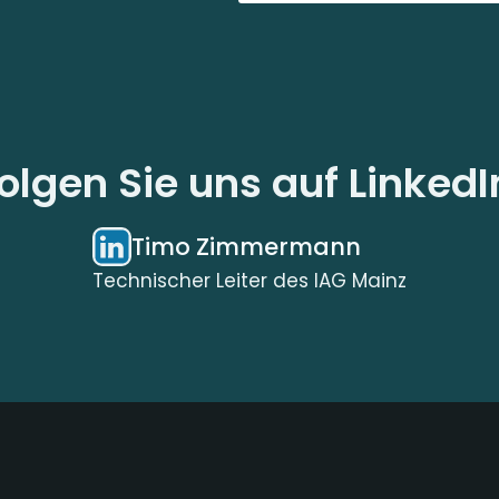
olgen Sie uns auf LinkedI
Timo Zimmermann
Technischer Leiter des IAG Mainz