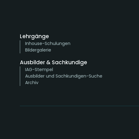
Lehrgänge
Inhouse-Schulungen
Bildergalerie
Ausbilder & Sachkundige
IAG-Stempel
Ausbilder und Sachkundigen-Suche
Archiv