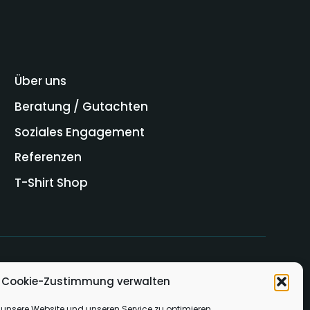
Über uns
Beratung / Gutachten
Soziales Engagement
Referenzen
T-Shirt Shop
Cookie-Zustimmung verwalten
unsere Website und unseren Service zu optimieren.