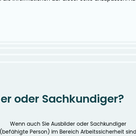
der oder Sachkundiger?
Wenn auch Sie Ausbilder oder Sachkundiger
(befähigte Person) im Bereich Arbeitssicherheit sin