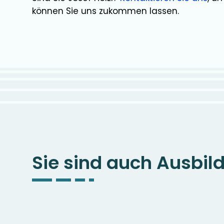
können Sie uns zukommen lassen.
Sie sind auch Ausbil