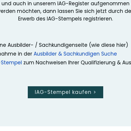
und auch in unserem IAG-Register aufgenommen
erden möchten, dann lassen Sie sich jetzt durch d
Erwerb des IAG-Stempels registrieren.
ne Ausbilder- / Sachkundigenseite (wie diese hier)
nahme in der
Ausbilder & Sachkundigen Suche
-Stempel
zum Nachweisen Ihrer Qualifizierung & Au
IAG-Stempel kaufen
>