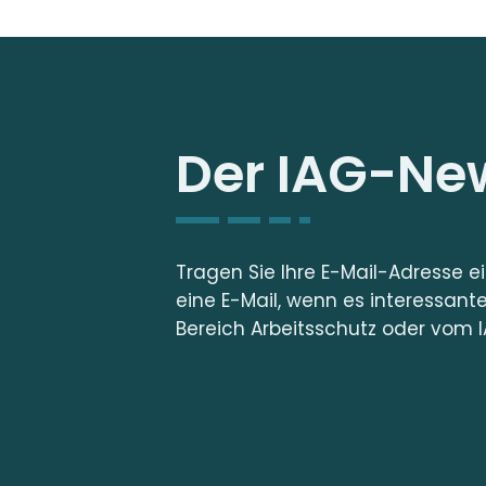
Der IAG-New
Tragen Sie Ihre E-Mail-Adresse e
eine E-Mail, wenn es interessant
Bereich Arbeitsschutz oder vom I