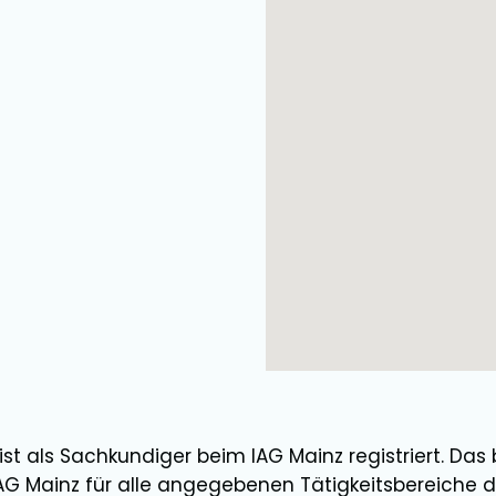
ist als
Sachkundiger
beim IAG Mainz registriert. Das
AG Mainz für alle angegebenen Tätigkeitsbereiche d