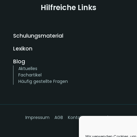
Hilfreiche Links
Schulungsmaterial
Lexikon
Blog
Aktuelles
Fachartikel
Häufig gestellte Fragen
Impressum
AGB
Kontakt
Datenschutz
Wir verwenden Cookies, um 