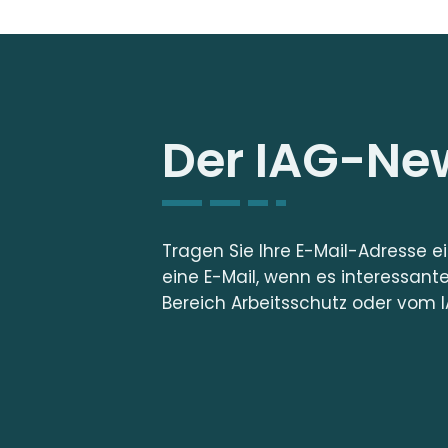
Der IAG-New
Tragen Sie Ihre E-Mail-Adresse e
eine E-Mail, wenn es interessant
Bereich Arbeitsschutz oder vom I