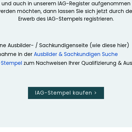
und auch in unserem IAG-Register aufgenommen
erden möchten, dann lassen Sie sich jetzt durch d
Erwerb des IAG-Stempels registrieren.
ne Ausbilder- / Sachkundigenseite (wie diese hier)
nahme in der
Ausbilder & Sachkundigen Suche
-Stempel
zum Nachweisen Ihrer Qualifizierung & Au
IAG-Stempel kaufen
>