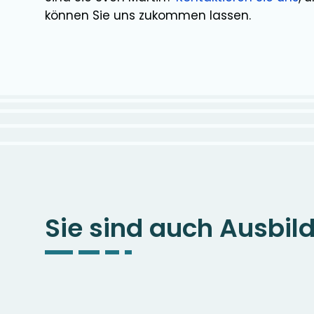
können Sie uns zukommen lassen.
Sie sind auch Ausbil