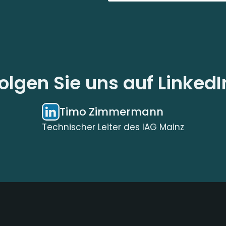
olgen Sie uns auf LinkedI
Timo Zimmermann
Technischer Leiter des IAG Mainz