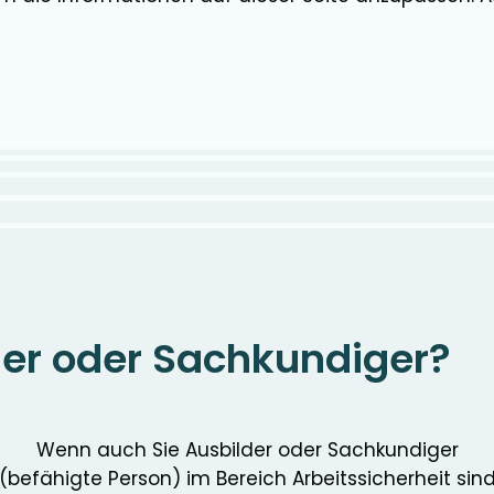
der oder Sachkundiger?
Wenn auch Sie Ausbilder oder Sachkundiger
(befähigte Person) im Bereich Arbeitssicherheit sin