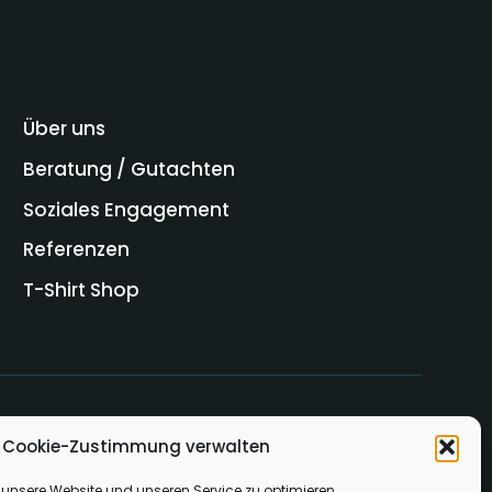
Über uns
Beratung / Gutachten
Soziales Engagement
Referenzen
T-Shirt Shop
Cookie-Zustimmung verwalten
unsere Website und unseren Service zu optimieren.