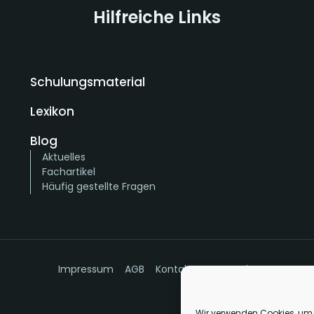
Hilfreiche Links
Schulungsmaterial
Lexikon
Blog
Aktuelles
Fachartikel
Häufig gestellte Fragen
Impressum
AGB
Kontakt
Datenschutz
Wir verwenden Cookies, um 