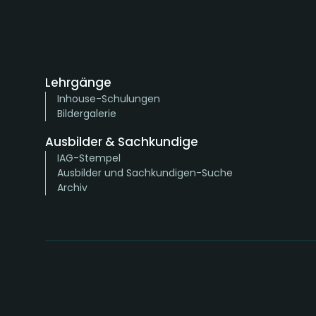
Lehrgänge
Inhouse-Schulungen
Bildergalerie
Ausbilder & Sachkundige
IAG-Stempel
Ausbilder und Sachkundigen-Suche
Archiv