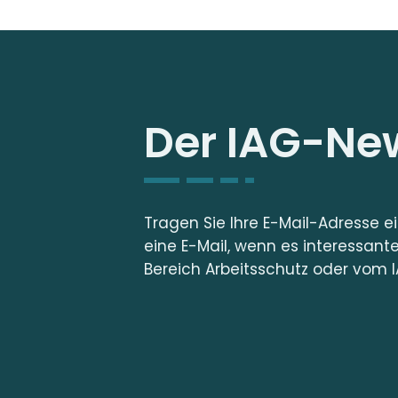
Der IAG-New
Tragen Sie Ihre E-Mail-Adresse e
eine E-Mail, wenn es interessant
Bereich Arbeitsschutz oder vom I