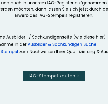
und auch in unserem IAG-Register aufgenommen
erden möchten, dann lassen Sie sich jetzt durch d
Erwerb des IAG-Stempels registrieren.
ne Ausbilder- / Sachkundigenseite (wie diese hier)
nahme in der
Ausbilder & Sachkundigen Suche
-Stempel
zum Nachweisen Ihrer Qualifizierung & Au
IAG-Stempel kaufen
>