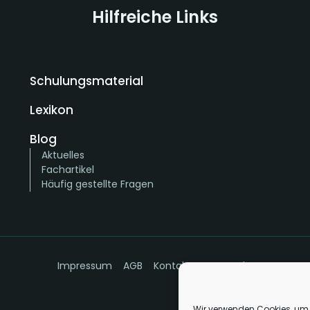
Hilfreiche Links
Schulungsmaterial
Lexikon
Blog
Aktuelles
Fachartikel
Häufig gestellte Fragen
Impressum
AGB
Kontakt
Datenschutz
Wir verwenden Cookies, um 