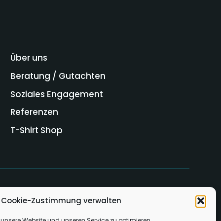
Über uns
Beratung / Gutachten
Soziales Engagement
Referenzen
T-Shirt Shop
Cookie-Zustimmung verwalten
unsere Website und unseren Service zu optimieren.