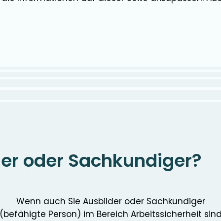
der oder Sachkundiger?
Wenn auch Sie Ausbilder oder Sachkundiger
(befähigte Person) im Bereich Arbeitssicherheit sin