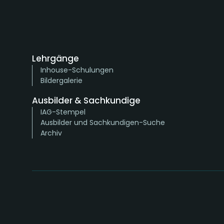
Lehrgänge
Inhouse-Schulungen
Bildergalerie
Ausbilder & Sachkundige
IAG-Stempel
Ausbilder und Sachkundigen-Suche
Archiv