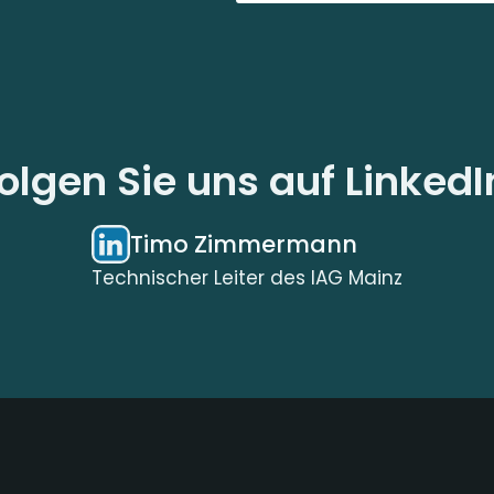
olgen Sie uns auf LinkedI
Timo Zimmermann
Technischer Leiter des IAG Mainz