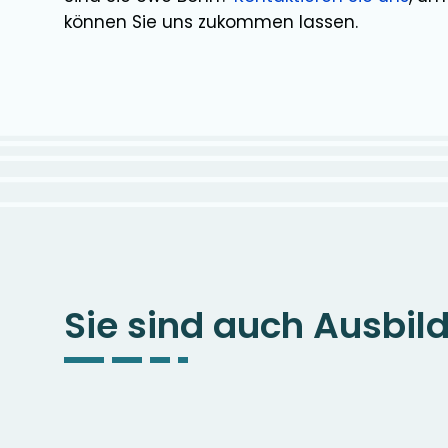
können Sie uns zukommen lassen.
Sie sind auch Ausbil