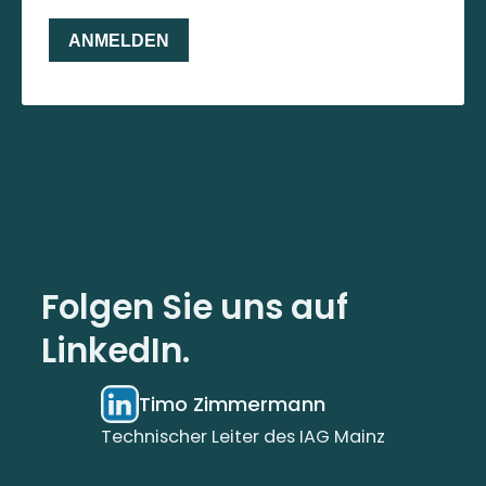
Folgen Sie uns auf
LinkedIn.
Timo Zimmermann
Technischer Leiter des IAG Mainz