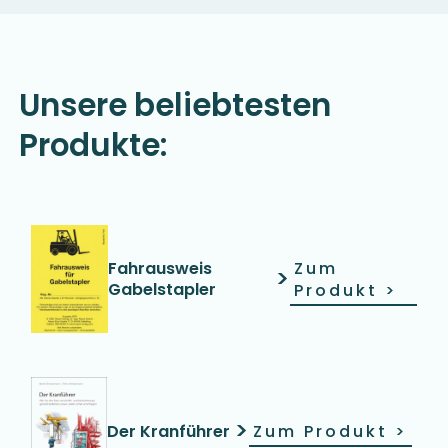
Unsere beliebtesten
Produkte:
Fahrausweis
Zum
>
Gabelstapler
Produkt
>
>
Der Kranführer
Zum Produkt
>