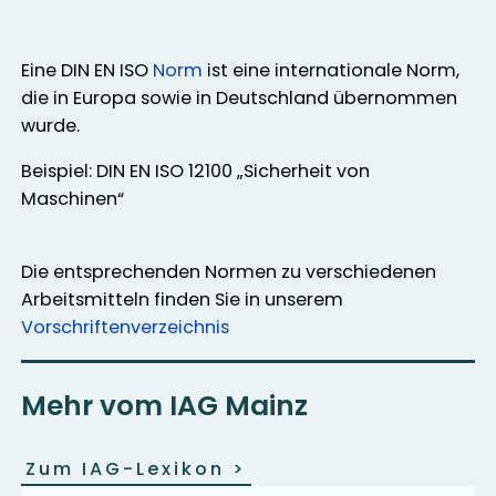
Eine DIN EN ISO
Norm
ist eine internationale Norm,
die in Europa sowie in Deutschland übernommen
wurde.
Beispiel: DIN EN ISO 12100 „Sicherheit von
Maschinen“
Die entsprechenden Normen zu verschiedenen
Arbeitsmitteln finden Sie in unserem
Vorschriftenverzeichnis
Mehr vom IAG Mainz
Zum IAG-Lexikon
>