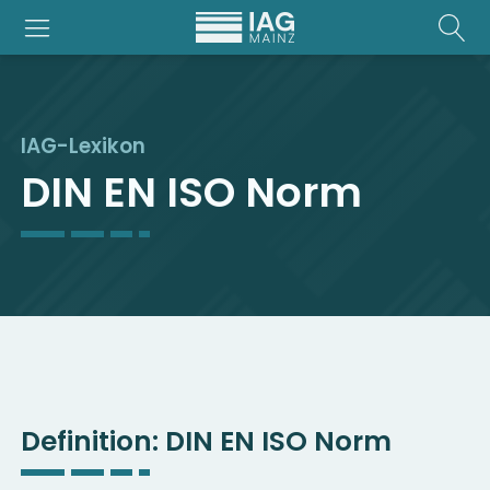
IAG-Lexikon
DIN EN ISO Norm
Definition:
DIN EN ISO Norm