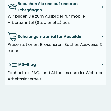
Besuchen Sie uns auf unseren
>
Lehrgängen
Wir bilden Sie zum Ausbilder für mobile
Arbeitsmittel (Stapler etc.) aus.
Schulungsmaterial für Ausbilder
>
Präsentationen, Broschüren, Bücher, Ausweise &
mehr.
IAG-Blog
>
Fachartikel, FAQs und Aktuelles aus der Welt der
Arbeitssicherheit