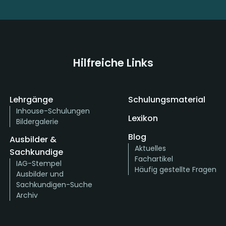
Hilfreiche Links
Lehrgänge
Schulungsmaterial
Inhouse-Schulungen
Lexikon
Bildergalerie
Blog
Ausbilder &
Aktuelles
Sachkundige
Fachartikel
IAG-Stempel
Häufig gestellte Fragen
Ausbilder und
Sachkundigen-Suche
Archiv