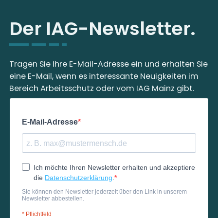
Der IAG-Newsletter.
Tragen Sie Ihre E-Mail-Adresse ein und erhalten Sie
eine E-Mail, wenn es interessante Neuigkeiten im
Bereich Arbeitsschutz oder vom IAG Mainz gibt.