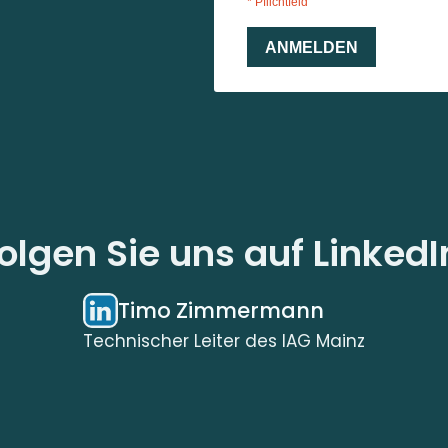
olgen Sie uns auf LinkedI
Timo Zimmermann
Technischer Leiter des IAG Mainz