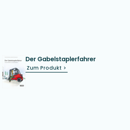
Der Gabelstaplerfahrer
Zum Produkt
>