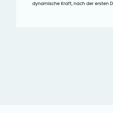
dynamische Kraft, nach der ersten De