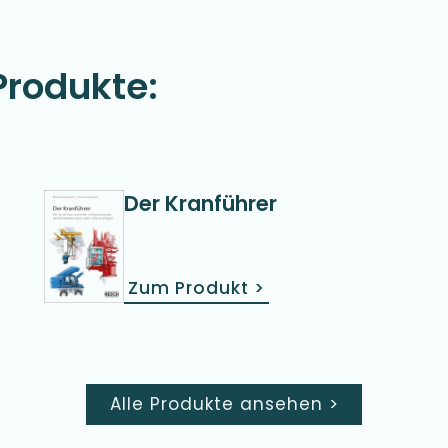
Produkte:
Der Kranführer
Zum Produkt
>
Alle Produkte ansehen
>