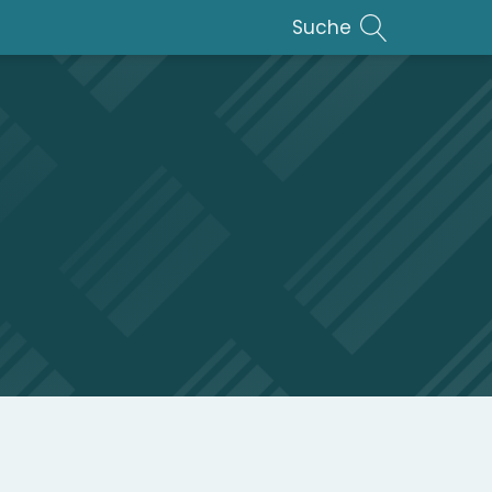
Suche