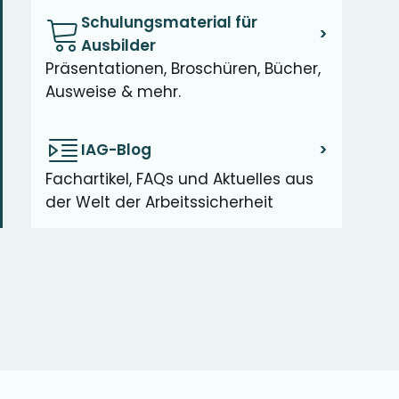
Schulungsmaterial für
>
Ausbilder
Präsentationen, Broschüren, Bücher,
Ausweise & mehr.
IAG-Blog
>
Fachartikel, FAQs und Aktuelles aus
der Welt der Arbeitssicherheit