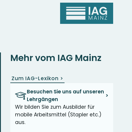
Mehr vom IAG Mainz
Zum IAG-Lexikon
>
Besuchen Sie uns auf unseren
>
Lehrgängen
Wir bilden Sie zum Ausbilder für
mobile Arbeitsmittel (Stapler etc.)
aus.