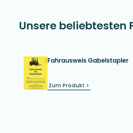
Unsere beliebtesten 
Fahrausweis Gabelstapler
Zum Produkt
>