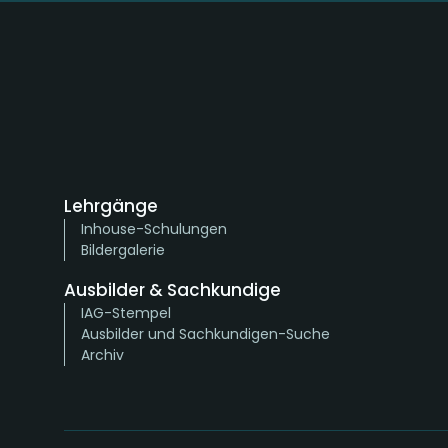
Lehrgänge
Inhouse-Schulungen
Bildergalerie
Ausbilder & Sachkundige
IAG-Stempel
Ausbilder und Sachkundigen-Suche
Archiv