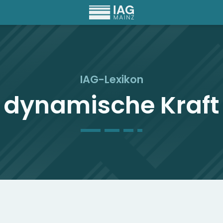
IAG-Lexikon
dynamische Kraft