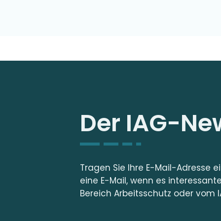
Der IAG-New
Tragen Sie Ihre E-Mail-Adresse e
eine E-Mail, wenn es interessant
Bereich Arbeitsschutz oder vom I