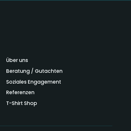
Über uns
Beratung / Gutachten
Soziales Engagement
Referenzen
T-Shirt Shop