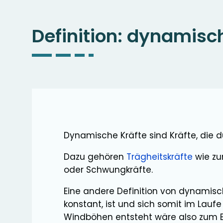
Definition:
dynamisch
Dynamische Kräfte sind Kräfte, die 
Dazu gehören
Trägheitskräfte
wie zu
oder Schwungkräfte.
Eine andere Definition von dynamisch
konstant, ist und sich somit im Laufe 
Windböhen entsteht wäre also zum Be