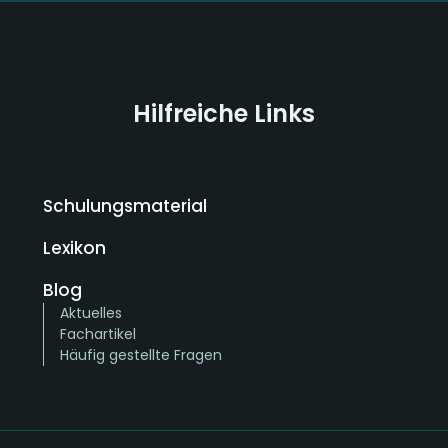
Hilfreiche Links
Schulungsmaterial
Lexikon
Blog
Aktuelles
Fachartikel
Häufig gestellte Fragen