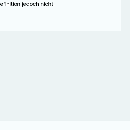
finition jedoch nicht.