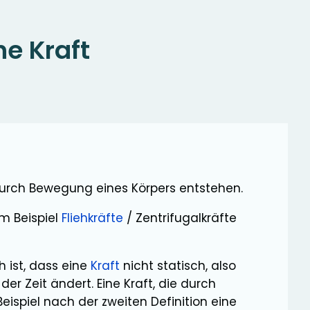
e Kraft
durch Bewegung eines Körpers entstehen.
m Beispiel
Fliehkräfte
/ Zentrifugalkräfte
 ist, dass eine
Kraft
nicht statisch, also
der Zeit ändert. Eine Kraft, die durch
ispiel nach der zweiten Definition eine