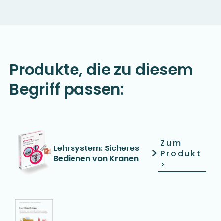
Produkte, die zu diesem
Begriff passen:
Zum
Lehrsystem: Sicheres
>
Produkt
Bedienen von Kranen
>