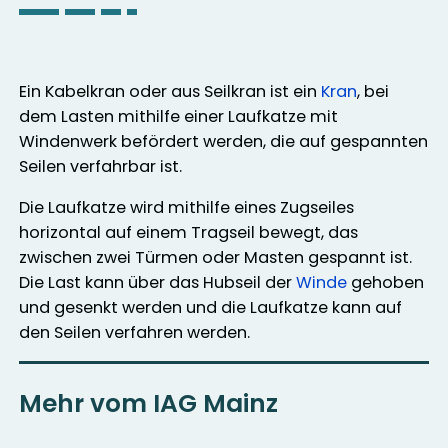
Ein Kabelkran oder aus Seilkran ist ein
Kran
, bei
dem Lasten mithilfe einer Laufkatze mit
Windenwerk befördert werden, die auf gespannten
Seilen verfahrbar ist.
Die Laufkatze wird mithilfe eines Zugseiles
horizontal auf einem Tragseil bewegt, das
zwischen zwei Türmen oder Masten gespannt ist.
Die Last kann über das Hubseil der
Winde
gehoben
und gesenkt werden und die Laufkatze kann auf
den Seilen verfahren werden.
Mehr vom IAG Mainz