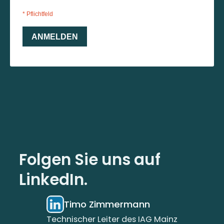
Folgen Sie uns auf
LinkedIn.
Timo Zimmermann
Technischer Leiter des IAG Mainz