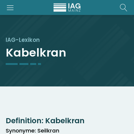
IAG-Lexikon
Kabelkran
Definition:
Kabelkran
Synonyme: Seilkran