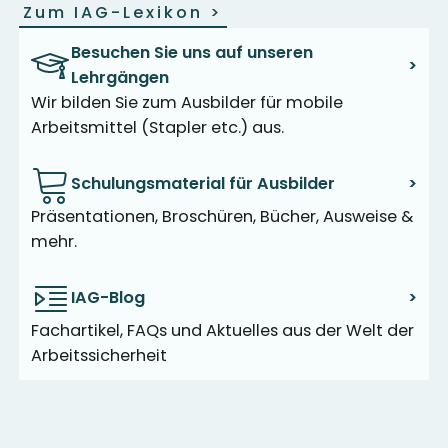
Zum IAG-Lexikon
>
Besuchen Sie uns auf unseren
>
Lehrgängen
Wir bilden Sie zum Ausbilder für mobile
Arbeitsmittel (Stapler etc.) aus.
Schulungsmaterial für Ausbilder
>
Präsentationen, Broschüren, Bücher, Ausweise &
mehr.
IAG-Blog
>
Fachartikel, FAQs und Aktuelles aus der Welt der
Arbeitssicherheit