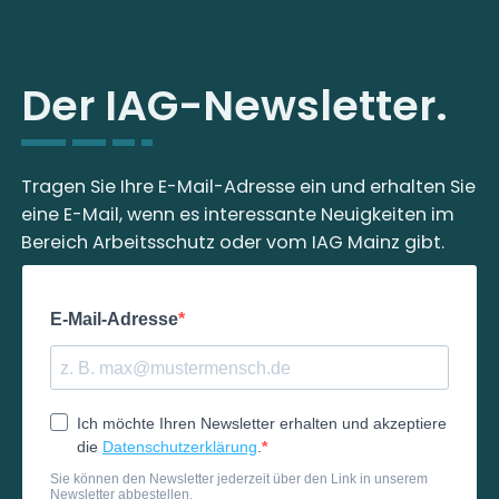
Der IAG-Newsletter.
Tragen Sie Ihre E-Mail-Adresse ein und erhalten Sie
eine E-Mail, wenn es interessante Neuigkeiten im
Bereich Arbeitsschutz oder vom IAG Mainz gibt.