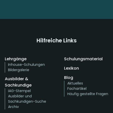
Hilfreiche Links
Lehrgänge
Schulungsmaterial
Inhouse-Schulungen
Lexikon
Bildergalerie
Blog
Ausbilder &
Aktuelles
Sachkundige
Fachartikel
IAG-Stempel
Häufig gestellte Fragen
Ausbilder und
Sachkundigen-Suche
Archiv