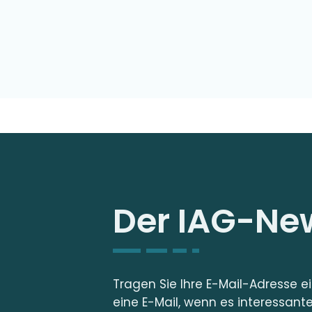
Der IAG-New
Tragen Sie Ihre E-Mail-Adresse e
eine E-Mail, wenn es interessant