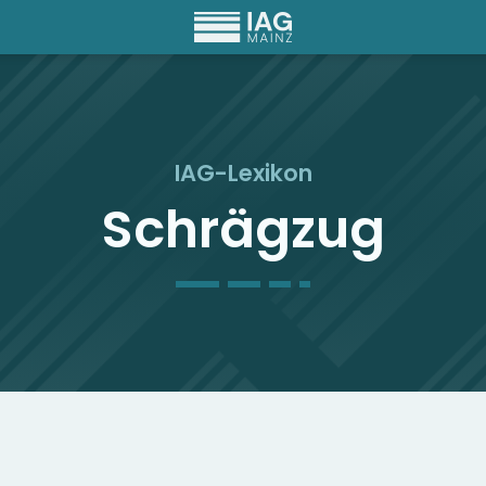
IAG-Lexikon
Schrägzug