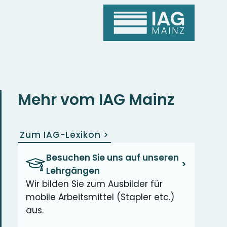
Mehr vom IAG Mainz
Zum IAG-Lexikon
>
Besuchen Sie uns auf unseren
>
Lehrgängen
Wir bilden Sie zum Ausbilder für
mobile Arbeitsmittel (Stapler etc.)
aus.