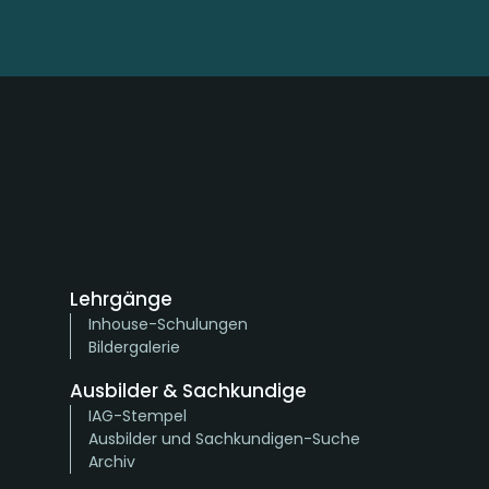
Lehrgänge
Inhouse-Schulungen
Bildergalerie
Ausbilder & Sachkundige
IAG-Stempel
Ausbilder und Sachkundigen-Suche
Archiv