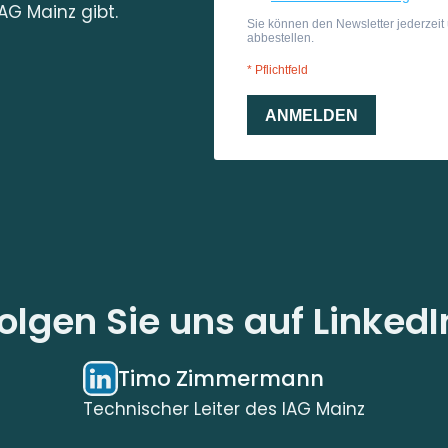
AG Mainz gibt.
olgen Sie uns auf LinkedI
Timo Zimmermann
Technischer Leiter des IAG Mainz