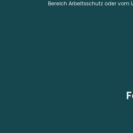
Bereich Arbeitsschutz oder vom I
F