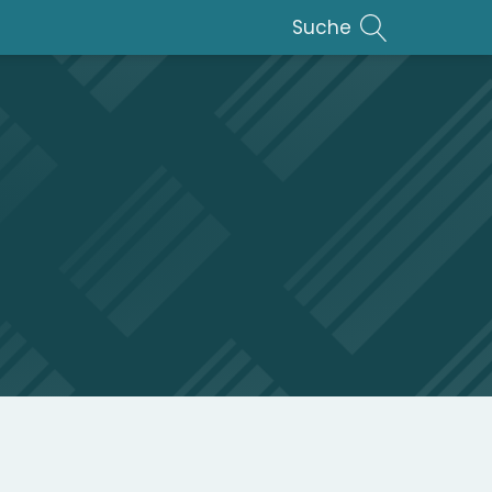
Suche