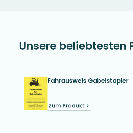
Unsere beliebtesten 
Fahrausweis Gabelstapler
Zum Produkt
>