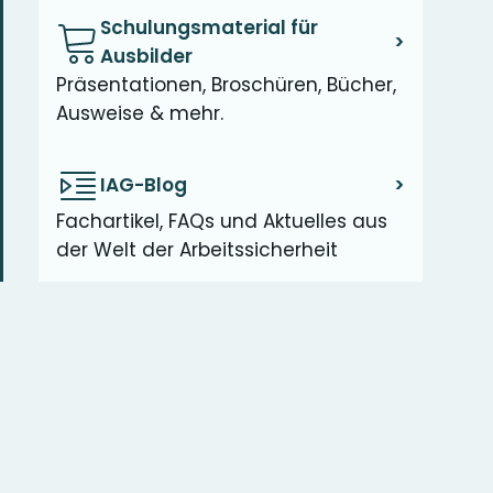
Schulungsmaterial für
>
Ausbilder
Präsentationen, Broschüren, Bücher,
Ausweise & mehr.
IAG-Blog
>
Fachartikel, FAQs und Aktuelles aus
der Welt der Arbeitssicherheit