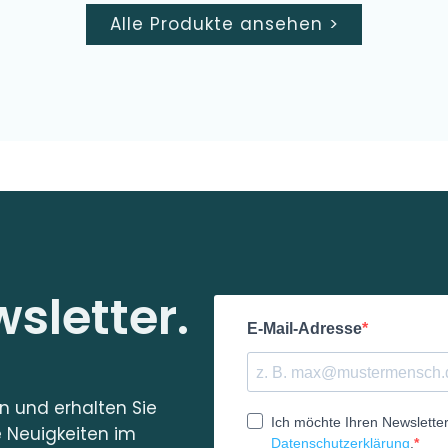
Alle Produkte ansehen
>
sletter.
in und erhalten Sie
e Neuigkeiten im