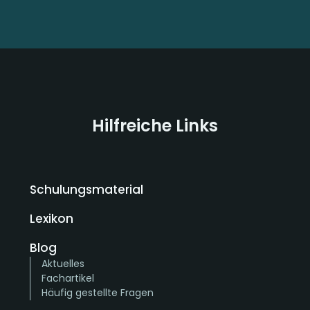
Hilfreiche Links
Schulungsmaterial
Lexikon
Blog
Aktuelles
Fachartikel
Häufig gestellte Fragen