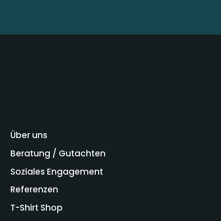
Über uns
Beratung / Gutachten
Soziales Engagement
Referenzen
T-Shirt Shop