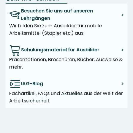
Besuchen Sie uns auf unseren
>
Lehrgängen
Wir bilden Sie zum Ausbilder für mobile
Arbeitsmittel (Stapler etc.) aus.
Schulungsmaterial für Ausbilder
>
Präsentationen, Broschüren, Bücher, Ausweise &
mehr.
IAG-Blog
>
Fachartikel, FAQs und Aktuelles aus der Welt der
Arbeitssicherheit