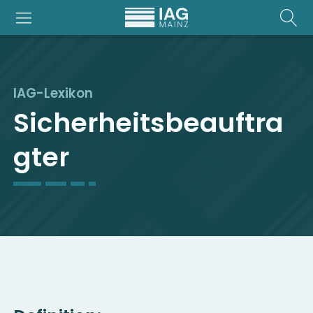
IAG-Lexikon
Sicherheitsbeauftra
gter