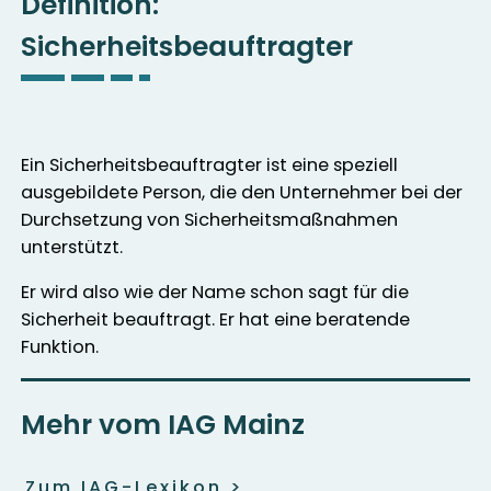
Definition:
Sicherheitsbeauftragter
Ein Sicherheitsbeauftragter ist eine speziell
ausgebildete Person, die den Unternehmer bei der
Durchsetzung von Sicherheitsmaßnahmen
unterstützt.
Er wird also wie der Name schon sagt für die
Sicherheit beauftragt. Er hat eine beratende
Funktion.
Mehr vom IAG Mainz
Zum IAG-Lexikon
>