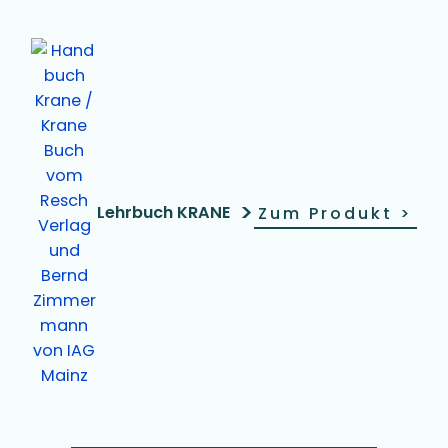
>
Lehrbuch KRANE
Zum Produkt
>