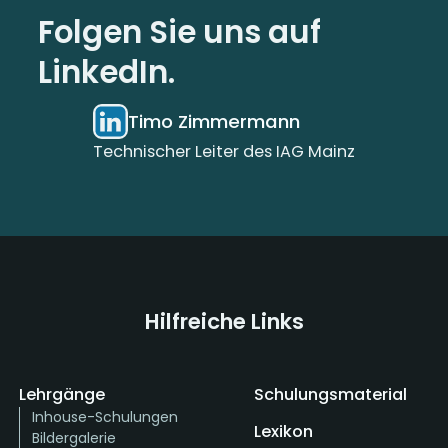
Folgen Sie uns auf
LinkedIn.
Timo Zimmermann
Technischer Leiter des IAG Mainz
Hilfreiche Links
Lehrgänge
Schulungsmaterial
Inhouse-Schulungen
Lexikon
Bildergalerie