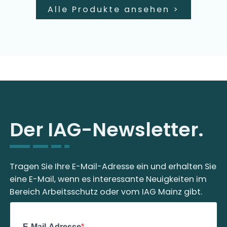
Alle Produkte ansehen
>
Der IAG-Newsletter.
Tragen Sie Ihre E-Mail-Adresse ein und erhalten Sie
eine E-Mail, wenn es interessante Neuigkeiten im
Bereich Arbeitsschutz oder vom IAG Mainz gibt.