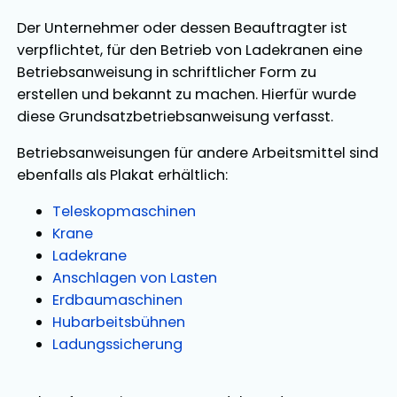
Der Unternehmer oder dessen Beauftragter ist
verpflichtet, für den Betrieb von Ladekranen eine
Betriebsanweisung in schriftlicher Form zu
erstellen und bekannt zu machen. Hierfür wurde
diese Grundsatzbetriebsanweisung verfasst.
Betriebsanweisungen für andere Arbeitsmittel sind
ebenfalls als Plakat erhältlich:
Teleskopmaschinen
Krane
Ladekrane
Anschlagen von Lasten
Erdbaumaschinen
Hubarbeitsbühnen
Ladungssicherung