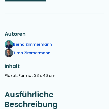
Autoren
Bernd Zimmermann
Timo Zimmermann
Inhalt
Plakat, Format 33 x 46 cm
Ausführliche
Beschreibung