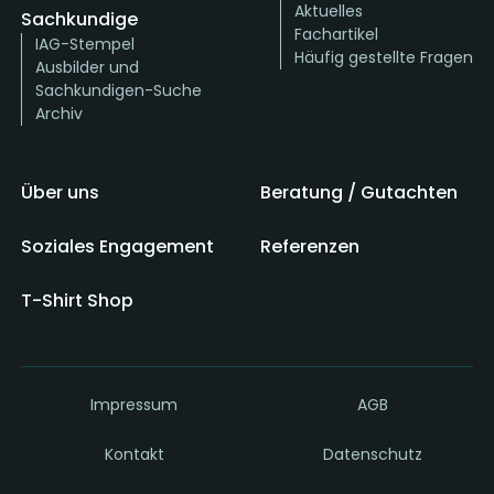
Aktuelles
Sachkundige
Fachartikel
IAG-Stempel
Häufig gestellte Fragen
Ausbilder und
Sachkundigen-Suche
Archiv
Über uns
Beratung / Gutachten
Soziales Engagement
Referenzen
T-Shirt Shop
Impressum
AGB
Kontakt
Datenschutz