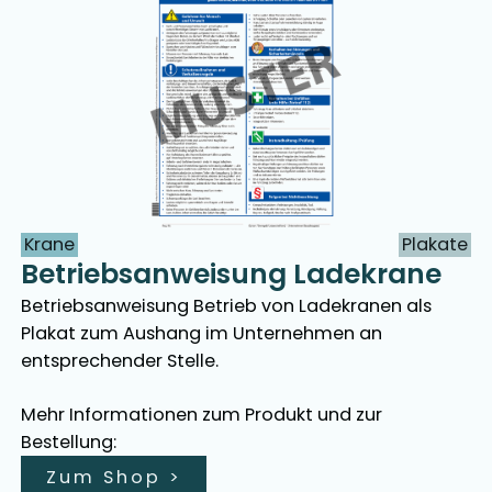
Krane
Plakate
Betriebsanweisung Ladekrane
Betriebsanweisung Betrieb von Ladekranen als
Plakat zum Aushang im Unternehmen an
entsprechender Stelle.
Mehr Informationen zum Produkt und zur
Bestellung:
Zum Shop
>