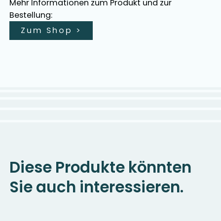
Mehr Informationen zum Produkt und zur
Bestellung:
Zum Shop
>
Diese Produkte könnten
Sie auch interessieren.