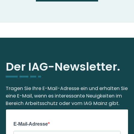
Der IAG-Newsletter.
Tragen Sie Ihre E-Mail-Adresse ein und erhalten Sie
eine E-Mail, wenn es interessante Neuigkeiten im
Bereich Arbeitsschutz oder vom IAG Mainz gibt.