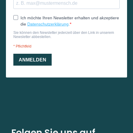
Folgen Sie uns auf