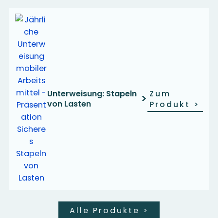
Unterweisung: Stapeln
Zum
>
von Lasten
Produkt
>
Alle Produkte
>