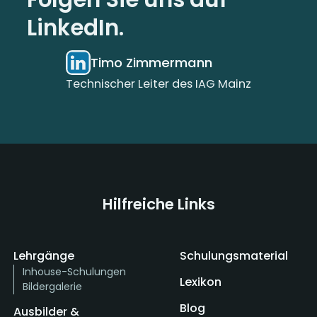
LinkedIn.
Timo Zimmermann
Technischer Leiter des IAG Mainz
Hilfreiche Links
Lehrgänge
Schulungsmaterial
Inhouse-Schulungen
Lexikon
Bildergalerie
Blog
Ausbilder &