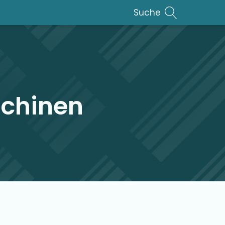
Suche
chinen