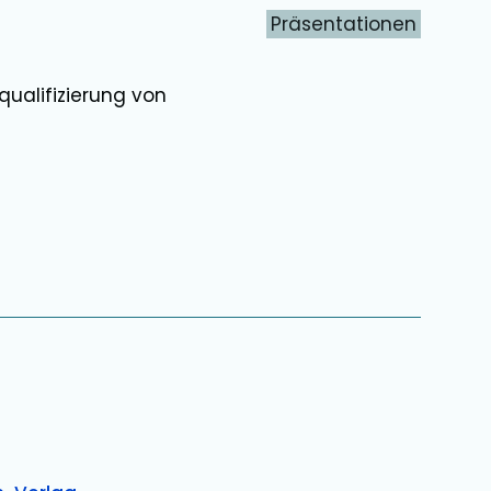
Präsentationen
ualifizierung von