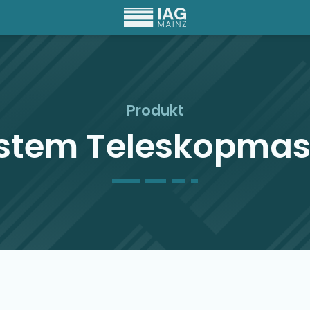
Produkt
ystem Teleskopmas