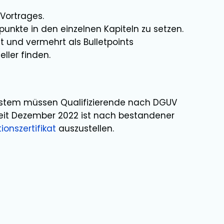
 Vortrages.
unkte in den einzelnen Kapiteln zu setzen.
t und vermehrt als Bulletpoints
ller finden.
ystem müssen Qualifizierende nach DGUV
Seit Dezember 2022 ist nach bestandener
ionszertifikat
auszustellen.