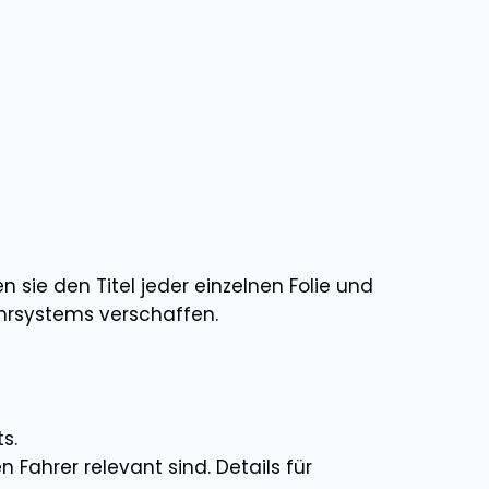
 sie den Titel jeder einzelnen Folie und
hrsystems verschaffen.
s.
 Fahrer relevant sind. Details für