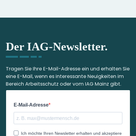
Der IAG-Newsletter.
Tragen Sie Ihre E-Mail-Adresse ein und erhalten Sie
eine E-Mail, wenn es interessante Neuigkeiten im
Bereich Arbeitsschutz oder vom IAG Mainz gibt.