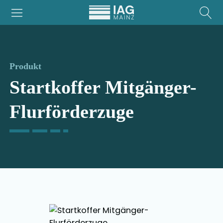
Produkt
Startkoffer Mitgänger-
Flurförderzuge