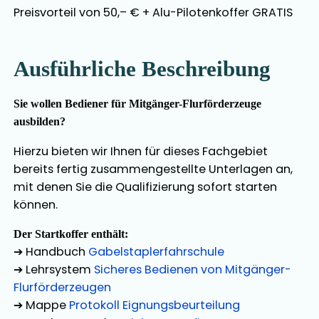
Preisvorteil von 50,– € + Alu-Pilotenkoffer GRATIS
Ausführliche Beschreibung
Sie wollen Bediener für Mitgänger-Flurförderzeuge
ausbilden?
Hierzu bieten wir Ihnen für dieses Fachgebiet
bereits fertig zusammengestellte Unterlagen an,
mit denen Sie die Qualifizierung sofort starten
können.
Der Startkoffer enthält:
➔ Handbuch
Gabelstaplerfahrschule
➔ Lehrsystem
Sicheres Bedienen von Mitgänger-
Flurförderzeugen
➔ Mappe
Protokoll Eignungsbeurteilung