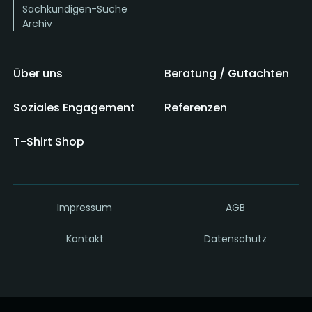
Sachkundigen-Suche
Archiv
Über uns
Beratung / Gutachten
Soziales Engagement
Referenzen
T-Shirt Shop
Impressum
AGB
Kontakt
Datenschutz