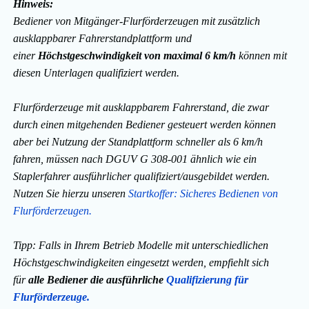
Hinweis:
Bediener von Mitgänger-Flurförderzeugen mit zusätzlich
ausklappbarer Fahrerstandplattform und
einer
Höchstgeschwindigkeit von maximal 6 km/h
können mit
diesen Unterlagen qualifiziert werden.
Flurförderzeuge mit ausklappbarem Fahrerstand, die zwar
durch einen mitgehenden Bediener gesteuert werden können
aber bei Nutzung der Standplattform schneller als 6 km/h
fahren, müssen nach DGUV G 308-001 ähnlich wie ein
Staplerfahrer ausführlicher qualifiziert/ausgebildet werden.
Nutzen Sie hierzu unseren
Startkoffer: Sicheres Bedienen von
Flurförderzeugen.
Tipp: Falls in Ihrem Betrieb Modelle mit unterschiedlichen
Höchstgeschwindigkeiten eingesetzt werden, empfiehlt sich
für
alle Bediener die ausführliche
Qualifizierung für
Flurförderzeuge.