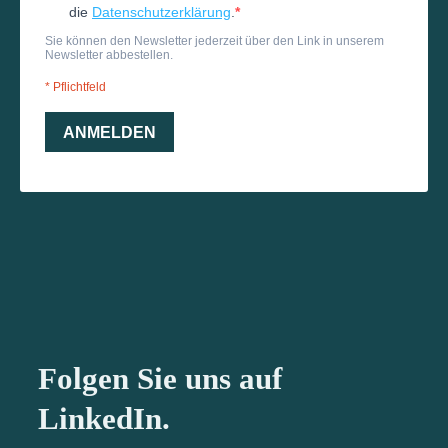
Folgen Sie uns auf
LinkedIn.