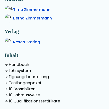
Timo Zimmermann
Bernd Zimmermann
Verlag
Resch-Verlag
Inhalt
➔ Handbuch
➔ Lehrsystem
➔ Eignungsbeurteilung
➔ Testbogenpaket
➔ 10 Broschüren
➔ 10 Fahrausweise
➔ 10 Qualifikationszertifikate