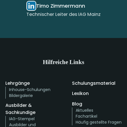
Timo Zimmermann
Technischer Leiter des IAG Mainz
Hilfreiche Links
Lehrgänge
Schulungsmaterial
Inhouse-Schulungen
Lexikon
Bildergalerie
Blog
Ausbilder &
Aktuelles
Sachkundige
Fachartikel
IAG-Stempel
Häufig gestellte Fragen
Ausbilder und