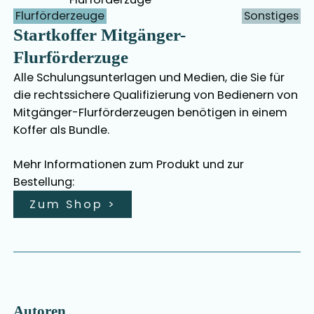
Flurförderzeuge
Sonstiges
Startkoffer Mitgänger-
Flurförderzuge
Alle Schulungsunterlagen und Medien, die Sie für
die rechtssichere Qualifizierung von Bedienern von
Mitgänger-Flurförderzeugen benötigen in einem
Koffer als Bundle.
Mehr Informationen zum Produkt und zur
Bestellung:
Zum Shop
>
Autoren