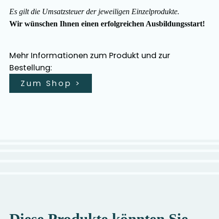
Es gilt die Umsatzsteuer der jeweiligen Einzelprodukte.
Wir wünschen Ihnen einen erfolgreichen Ausbildungsstart!
Mehr Informationen zum Produkt und zur
Bestellung:
Zum Shop
>
Diese Produkte könnten Sie