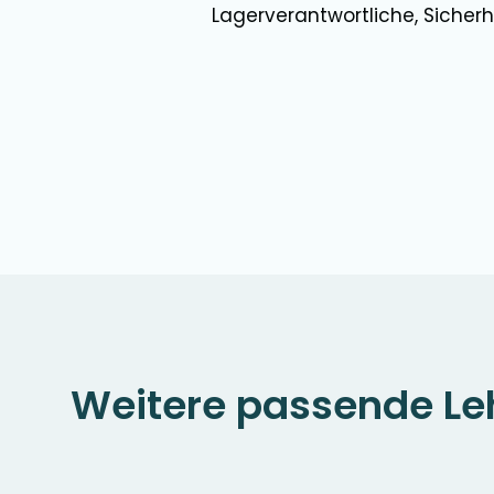
Lagerverantwortliche, Sicher
Weitere passende Le