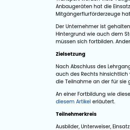
Anbaugeräten hat die Einsatz
Mitgängerflurförderzeuge hat
Der Unternehmer ist gehalten
Hintergrund wie auch dem Sta
müssen sich fortbilden. Ander
Zielsetzung
Nach Abschluss des Lehrgang
auch des Rechts hinsichtlich 
die Teilnahme an der für sie
An einer Fortbildung wie diese
diesem Artikel
erläutert.
Teilnehmerkreis
Ausbilder, Unterweiser, Einsat