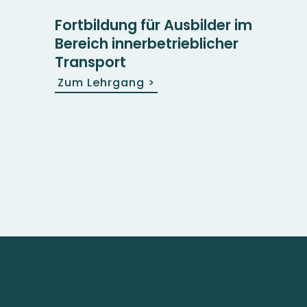
Fortbildung für Ausbilder im
Bereich inner­betrieblicher
Transport
Zum Lehrgang
>