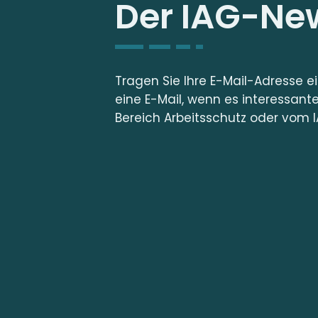
Der IAG-New
Tragen Sie Ihre E-Mail-Adresse e
eine E-Mail, wenn es interessant
Bereich Arbeitsschutz oder vom I