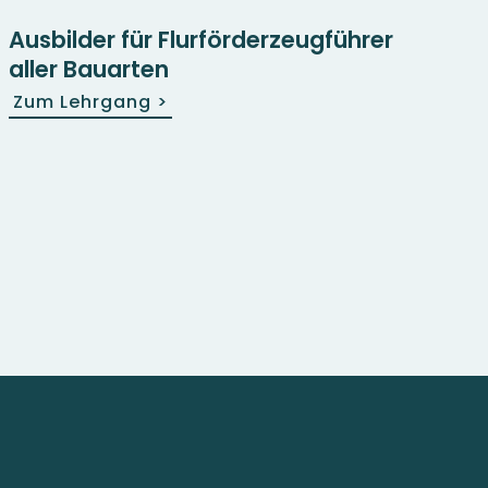
Ausbilder für Flurförderzeugführer
aller Bauarten
Zum Lehrgang
>