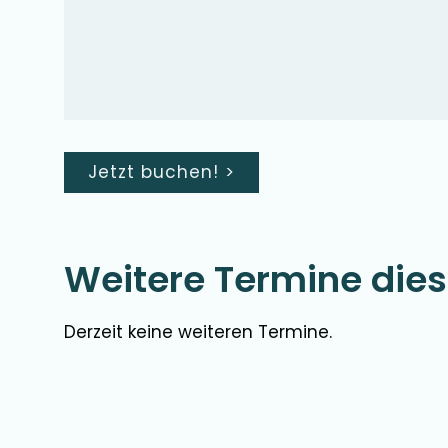
Jetzt buchen!
>
Weitere
Termine die
Derzeit keine
weiteren
Termine.