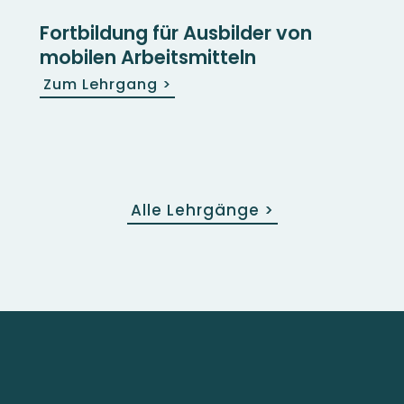
Fortbildung für Ausbilder von
mobilen Arbeitsmitteln
Zum Lehrgang
>
Alle Lehrgänge
>