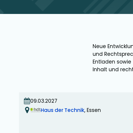
Neue Entwicklu
und Rechtsprec
Entladen sowie 
Inhalt und rech
09.03.2027
Haus der Technik
, Essen