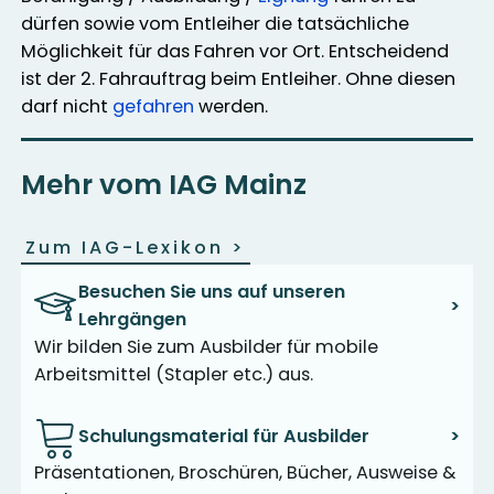
dürfen sowie vom Entleiher die tatsächliche
Möglichkeit für das Fahren vor Ort. Entscheidend
ist der 2. Fahrauftrag beim Entleiher. Ohne diesen
darf nicht
gefahren
werden.
Mehr vom IAG Mainz
Zum IAG-Lexikon
>
Besuchen Sie uns auf unseren
>
Lehrgängen
Wir bilden Sie zum Ausbilder für mobile
Arbeitsmittel (Stapler etc.) aus.
Schulungsmaterial für Ausbilder
>
Präsentationen, Broschüren, Bücher, Ausweise &