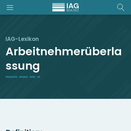
IAG-Lexikon
Arbeitnehmerüberla
ssung