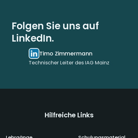
Folgen Sie uns auf
LinkedIn.
Timo Zimmermann
Technischer Leiter des IAG Mainz
Hilfreiche Links
Lehrgänge
Schulungsmaterial