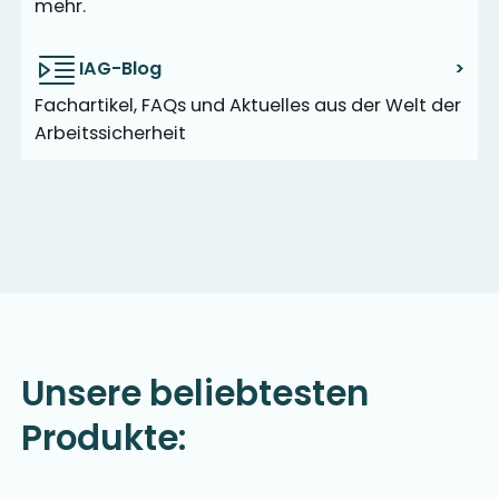
mehr.
IAG-Blog
>
Fachartikel, FAQs und Aktuelles aus der Welt der
Arbeitssicherheit
Unsere beliebtesten
Produkte: