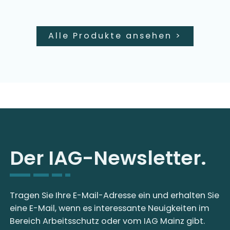
Alle Produkte ansehen
>
Der IAG-Newsletter.
Tragen Sie Ihre E-Mail-Adresse ein und erhalten Sie
eine E-Mail, wenn es interessante Neuigkeiten im
Bereich Arbeitsschutz oder vom IAG Mainz gibt.