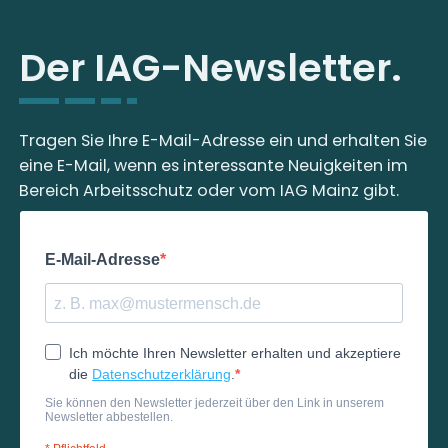
Der IAG-Newsletter.
Tragen Sie Ihre E-Mail-Adresse ein und erhalten Sie
eine E-Mail, wenn es interessante Neuigkeiten im
Bereich Arbeitsschutz oder vom IAG Mainz gibt.