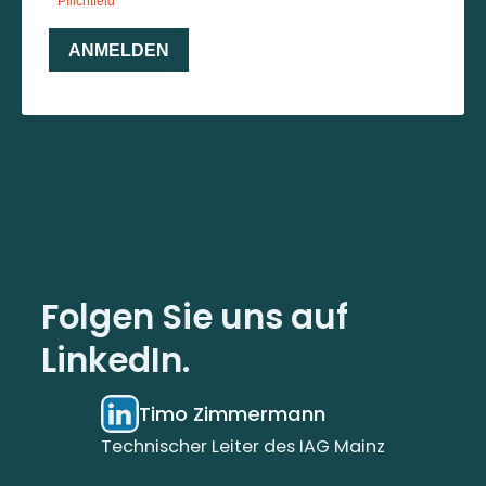
Folgen Sie uns auf
LinkedIn.
Timo Zimmermann
Technischer Leiter des IAG Mainz