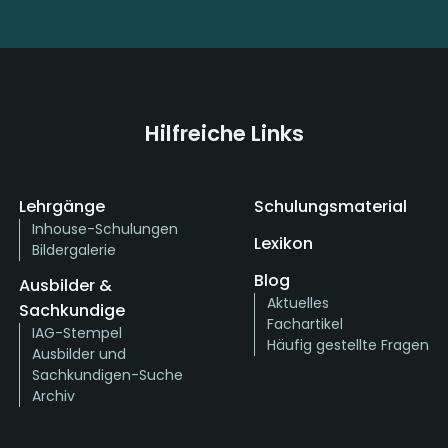
Hilfreiche Links
Lehrgänge
Schulungsmaterial
Inhouse-Schulungen
Lexikon
Bildergalerie
Blog
Ausbilder &
Aktuelles
Sachkundige
Fachartikel
IAG-Stempel
Häufig gestellte Fragen
Ausbilder und
Sachkundigen-Suche
Archiv