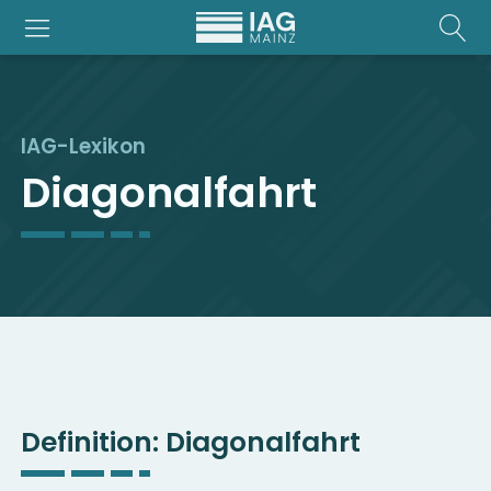
IAG-Lexikon
Diagonalfahrt
Definition:
Diagonalfahrt