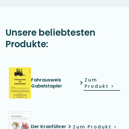
Unsere beliebtesten
Produkte:
Fahrausweis
Zum
>
Gabelstapler
Produkt
>
>
Der Kranführer
Zum Produkt
>