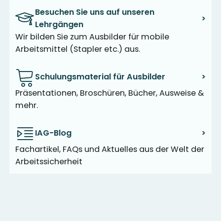
Besuchen Sie uns auf unseren
>
Lehrgängen
Wir bilden Sie zum Ausbilder für mobile
Arbeitsmittel (Stapler etc.) aus.
Schulungsmaterial für Ausbilder
>
Präsentationen, Broschüren, Bücher, Ausweise &
mehr.
IAG-Blog
>
Fachartikel, FAQs und Aktuelles aus der Welt der
Arbeitssicherheit