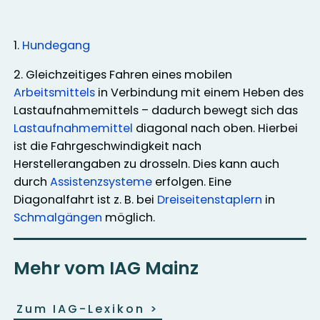
1.
Hundegang
2. Gleichzeitiges Fahren eines mobilen
Arbeitsmittels
in Verbindung mit einem Heben des
Lastaufnahmemittels – dadurch bewegt sich das
Lastaufnahmemittel
diagonal nach oben. Hierbei
ist die Fahrgeschwindigkeit nach
Herstellerangaben zu drosseln. Dies kann auch
durch
Assistenzsysteme
erfolgen. Eine
Diagonalfahrt ist z. B. bei
Dreiseitenstaplern
in
Schmalgängen
möglich.
Mehr vom IAG Mainz
Zum IAG-Lexikon
>