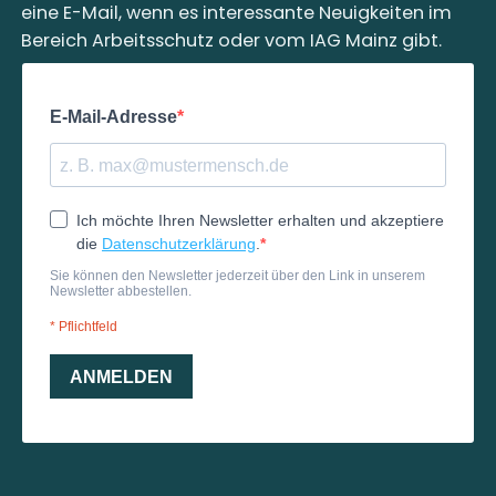
eine E-Mail, wenn es interessante Neuigkeiten im
Bereich Arbeitsschutz oder vom IAG Mainz gibt.