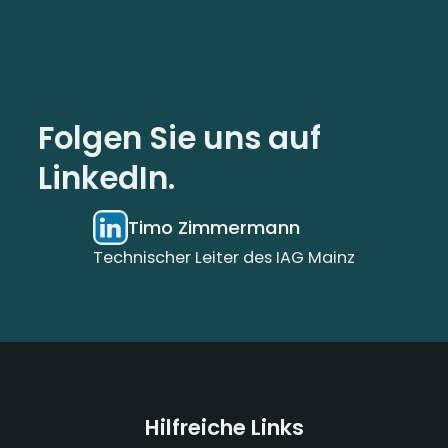
Folgen Sie uns auf
LinkedIn.
Timo Zimmermann
Technischer Leiter des IAG Mainz
Hilfreiche Links