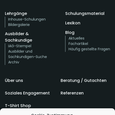
Lehrgänge
Schulungsmaterial
Inhouse-Schulungen
Lexikon
Bildergalerie
Blog
Ausbilder &
Aktuelles
Sachkundige
Fachartikel
IAG-Stempel
Häufig gestellte Fragen
Ausbilder und
Sachkundigen-Suche
Archiv
Über uns
Beratung / Gutachten
Soziales Engagement
Referenzen
T-Shirt Shop