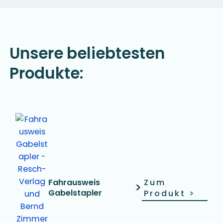
Unsere beliebtesten
Produkte:
Fahrausweis
Zum
>
Gabelstapler
Produkt
>