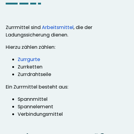
Zurrmittel sind
Arbeitsmittel
, die der
Ladungssicherung dienen.
Hierzu zählen zählen:
Zurrgurte
Zurrketten
Zurrdrahtseile
Ein Zurrmittel besteht aus:
Spannmittel
Spannelement
Verbindungsmittel