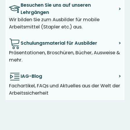
Besuchen Sie uns auf unseren
>
Lehrgängen
Wir bilden Sie zum Ausbilder für mobile
Arbeitsmittel (Stapler etc.) aus.
Schulungsmaterial für Ausbilder
>
Präsentationen, Broschüren, Bücher, Ausweise &
mehr.
IAG-Blog
>
Fachartikel, FAQs und Aktuelles aus der Welt der
Arbeitssicherheit