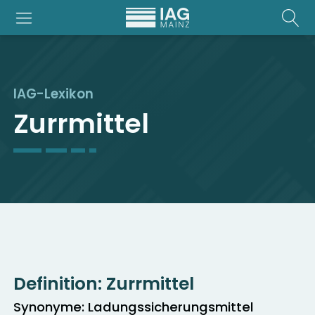
IAG-Lexikon
Zurrmittel
Definition:
Zurrmittel
Synonyme: Ladungssicherungsmittel