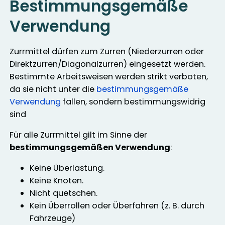
Bestimmungsgemäße
Verwendung
Zurrmittel dürfen zum Zurren (Niederzurren oder
Direktzurren/Diagonalzurren) eingesetzt werden.
Bestimmte Arbeitsweisen werden strikt verboten,
da sie nicht unter die
bestimmungsgemäße
Verwendung
fallen, sondern bestimmungswidrig
sind
Für alle Zurrmittel gilt im Sinne der
bestimmungsgemäßen Verwendung
:
Keine Überlastung.
Keine Knoten.
Nicht quetschen.
Kein Überrollen oder Überfahren (z. B. durch
Fahrzeuge)