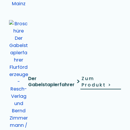
Der
Zum
>
Gabelstaplerfahrer
Produkt
>