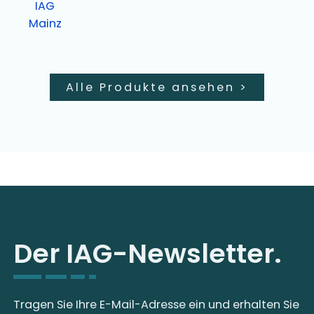
Alle Produkte ansehen
>
Der IAG-Newsletter.
Tragen Sie Ihre E-Mail-Adresse ein und erhalten Sie