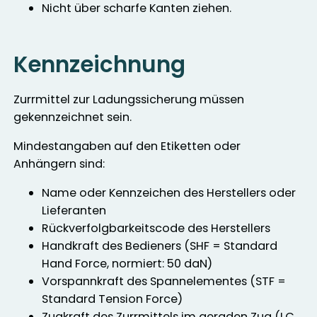
Nicht über scharfe Kanten ziehen.
Kennzeichnung
Zurrmittel zur Ladungssicherung müssen
gekennzeichnet sein.
Mindestangaben auf den Etiketten oder
Anhängern sind:
Name oder Kennzeichen des Herstellers oder
Lieferanten
Rückverfolgbarkeitscode des Herstellers
Handkraft des Bedieners (SHF = Standard
Hand Force, normiert: 50 daN)
Vorspannkraft des Spannelementes (STF =
Standard Tension Force)
Zugkraft des Zurrmittels im geraden Zug (LC