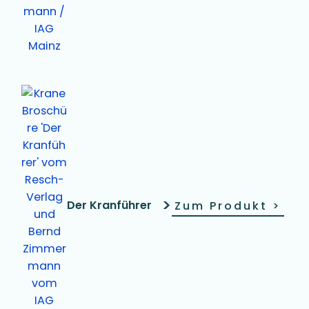
>
Der Kranführer
Zum Produkt
>