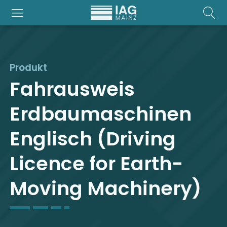
Produkt
Fahrausweis
Erdbaumaschinen
Englisch (Driving
Licence for Earth-
Moving Machinery)