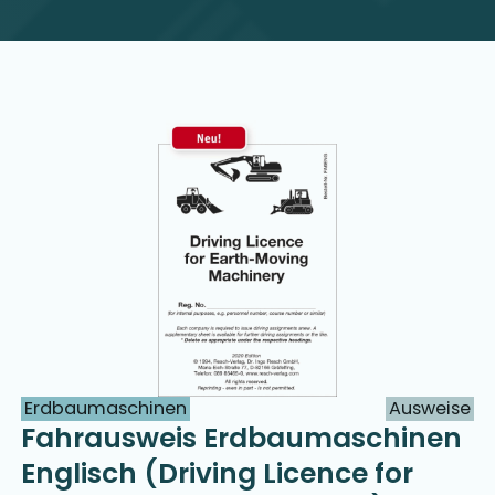
Erdbaumaschinen
Ausweise
Fahrausweis Erdbaumaschinen
Englisch (Driving Licence for