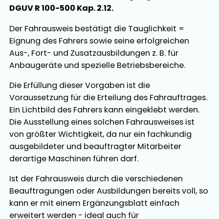
DGUV R 100-500 Kap. 2.12.
Der Fahrausweis bestätigt die Tauglichkeit =
Eignung des Fahrers sowie seine erfolgreichen
Aus-, Fort- und Zusatzausbildungen z. B. für
Anbaugeräte und spezielle Betriebsbereiche.
Die Erfüllung dieser Vorgaben ist die
Voraussetzung für die Erteilung des Fahrauftrages.
Ein Lichtbild des Fahrers kann eingeklebt werden.
Die Ausstellung eines solchen Fahrausweises ist
von größter Wichtigkeit, da nur ein fachkundig
ausgebildeter und beauftragter Mitarbeiter
derartige Maschinen führen darf.
Ist der Fahrausweis durch die verschiedenen
Beauftragungen oder Ausbildungen bereits voll, so
kann er mit einem Ergänzungsblatt einfach
erweitert werden - ideal auch für