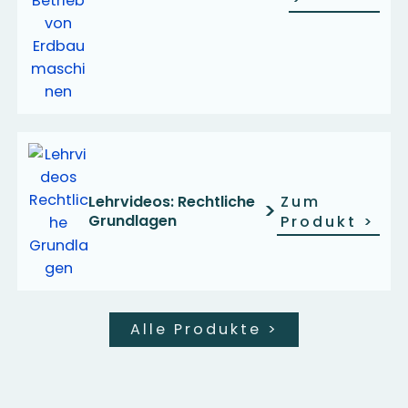
Lehrvideos: Rechtliche
Zum
>
Grundlagen
Produkt
>
Alle Produkte
>