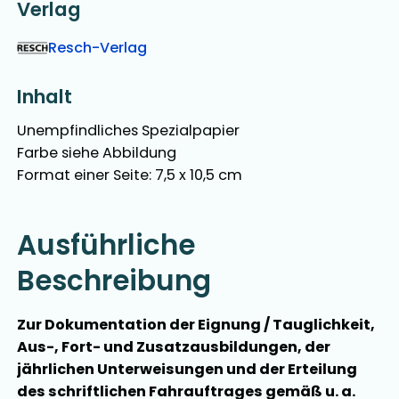
Verlag
Resch-Verlag
Inhalt
Unempfindliches Spezialpapier
Farbe siehe Abbildung
Format einer Seite: 7,5 x 10,5 cm
Ausführliche
Beschreibung
Zur Dokumentation der Eignung / Tauglichkeit,
Aus-, Fort- und Zusatzausbildungen, der
jährlichen Unterweisungen und der Erteilung
des schriftlichen Fahrauftrages gemäß u. a.