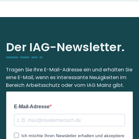
Der IAG-Newsletter.
Tragen Sie Ihre E-Mail-Adresse ein und erhalten Sie
eine E-Mail, wenn es interessante Neuigkeiten im
Bereich Arbeitsschutz oder vom IAG Mainz gibt.