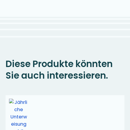
Diese Produkte könnten
Sie auch interessieren.