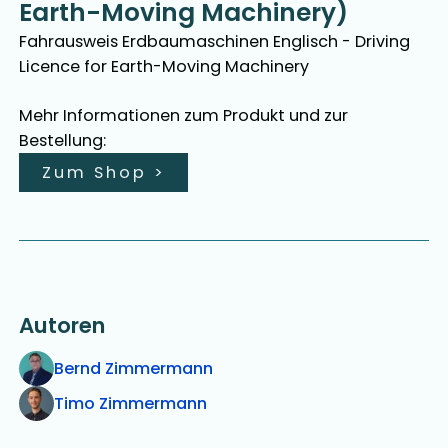
Earth-Moving Machinery)
Fahrausweis Erdbaumaschinen Englisch - Driving
Licence for Earth-Moving Machinery
Mehr Informationen zum Produkt und zur
Bestellung:
Zum Shop
>
Autoren
Bernd Zimmermann
Timo Zimmermann