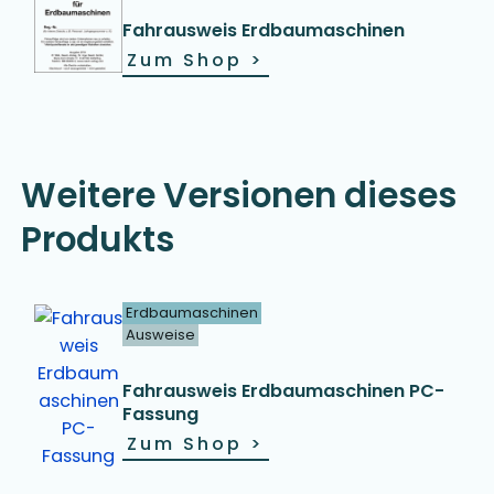
Fahrausweis Erdbaumaschinen
Zum Shop
>
Weitere Versionen dieses
Produkts
Erdbaumaschinen
Ausweise
Fahrausweis Erdbaumaschinen PC-
Fassung
Zum Shop
>