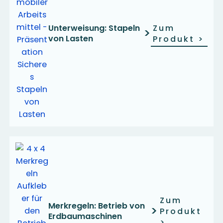
Unterweisung: Stapeln
Zum
>
von Lasten
Produkt
>
Zum
Merkregeln: Betrieb von
>
Produkt
Erdbaumaschinen
>