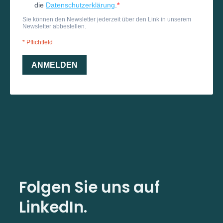
Folgen Sie uns auf
LinkedIn.