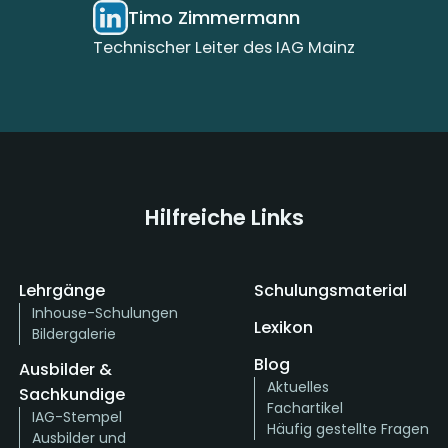
Timo Zimmermann
Technischer Leiter des IAG Mainz
Hilfreiche Links
Lehrgänge
Schulungsmaterial
Inhouse-Schulungen
Lexikon
Bildergalerie
Blog
Ausbilder &
Aktuelles
Sachkundige
Fachartikel
IAG-Stempel
Häufig gestellte Fragen
Ausbilder und