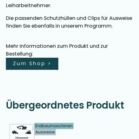
Leiharbeitnehmer.
Die passenden Schutzhüllen und Clips für Ausweise
finden Sie ebenfalls in unserem Programm.
Mehr Informationen zum Produkt und zur
Bestellung:
Zum Shop
>
Übergeordnetes Produkt
Erdbaumaschinen
Ausweise