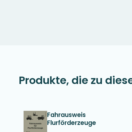
Produkte, die zu dies
Fahrausweis
Flurförderzeuge