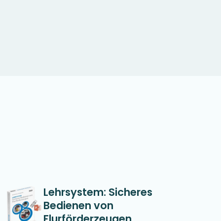
Lehrsystem: Sicheres
Bedienen von
Flurförderzeugen