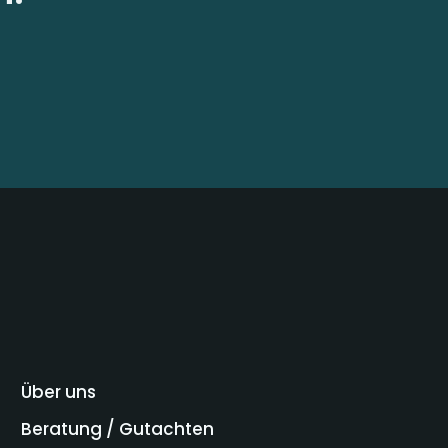
Über uns
Beratung / Gutachten