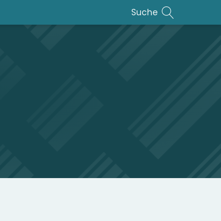
Suche