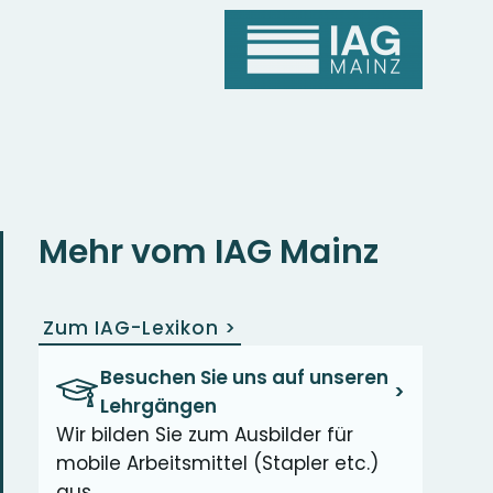
Mehr vom IAG Mainz
Zum IAG-Lexikon
>
Besuchen Sie uns auf unseren
>
Lehrgängen
Wir bilden Sie zum Ausbilder für
mobile Arbeitsmittel (Stapler etc.)
aus.