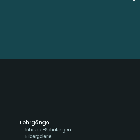
Lehrgänge
Inhouse-Schulungen
Bildergalerie