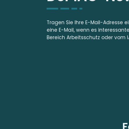
Tragen Sie Ihre E-Mail-Adresse e
eine E-Mail, wenn es interessant
Bereich Arbeitsschutz oder vom I
F