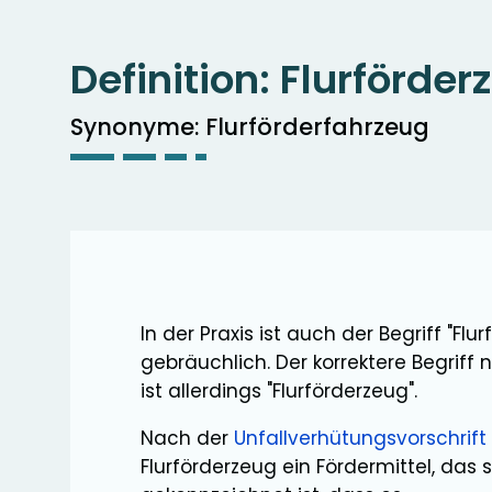
Definition:
Flurförder
Synonyme: Flurförderfahrzeug
In der Praxis ist auch der Begriff "Fl
gebräuchlich. Der korrektere Begrif
ist allerdings "Flurförderzeug".
Nach der
Unfallverhütungsvorschrift
Flurförderzeug ein Fördermittel, das