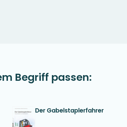
em Begriff passen:
Der Gabelstaplerfahrer