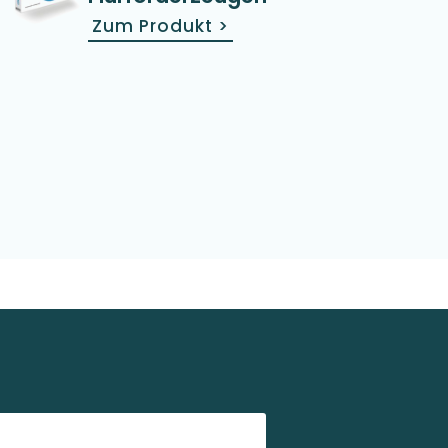
Zum Produkt
>