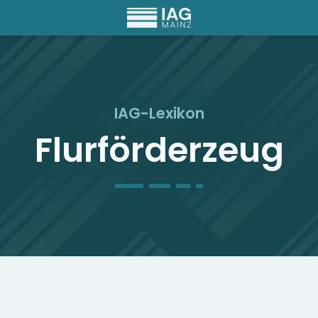
IAG-Lexikon
Flurförderzeug