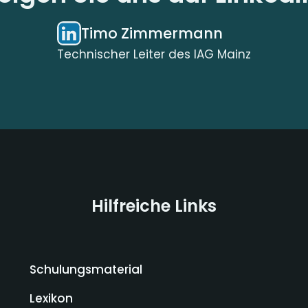
Timo Zimmermann
Technischer Leiter des IAG Mainz
Hilfreiche Links
Schulungsmaterial
Lexikon