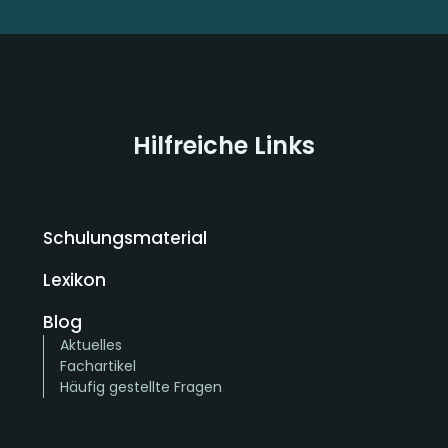
Hilfreiche Links
Schulungsmaterial
Lexikon
Blog
Aktuelles
Fachartikel
Häufig gestellte Fragen