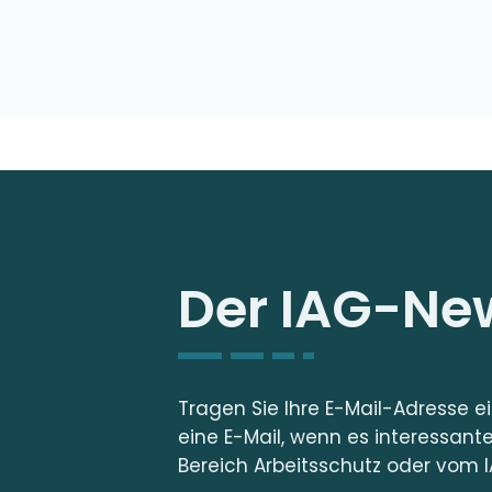
Der IAG-New
Tragen Sie Ihre E-Mail-Adresse e
eine E-Mail, wenn es interessant
Bereich Arbeitsschutz oder vom I