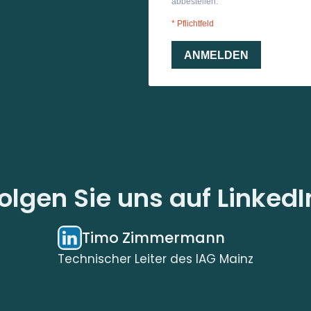
olgen Sie uns auf LinkedI
Timo Zimmermann
Technischer Leiter des IAG Mainz