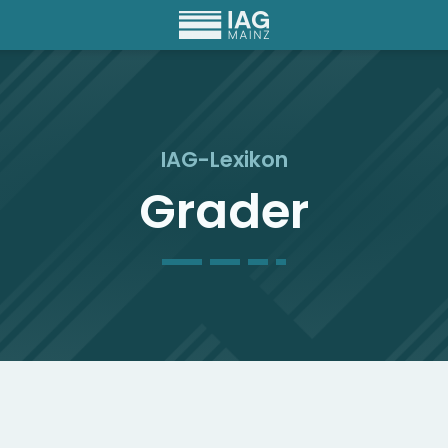
IAG-Lexikon
Grader