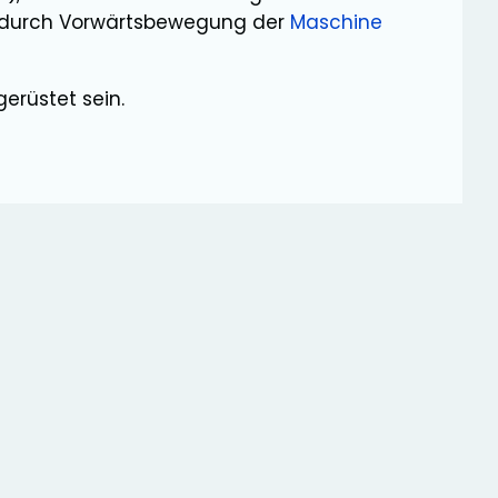
 durch Vorwärtsbewegung der
Maschine
erüstet sein.