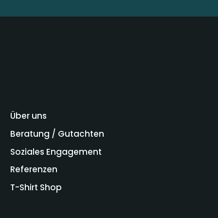
Über uns
Beratung / Gutachten
Soziales Engagement
Referenzen
T-Shirt Shop