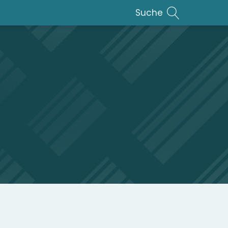
Suche