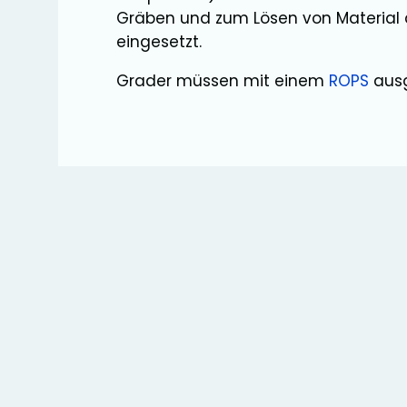
Gräben und zum Lösen von Material
eingesetzt.
Grader müssen mit einem
ROPS
ausg