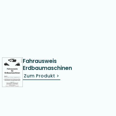
Fahrausweis
Erdbaumaschinen
Zum Produkt
>