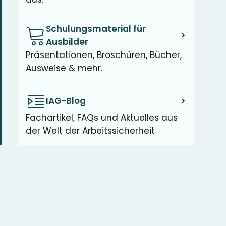
Schulungsmaterial für
>
Ausbilder
Präsentationen, Broschüren, Bücher,
Ausweise & mehr.
IAG-Blog
>
Fachartikel, FAQs und Aktuelles aus
der Welt der Arbeitssicherheit