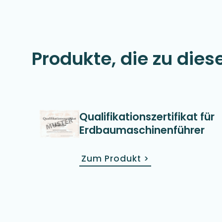
Produkte, die zu dies
Qualifikationszertifikat für
Erdbaumaschinenführer
Zum Produkt
>