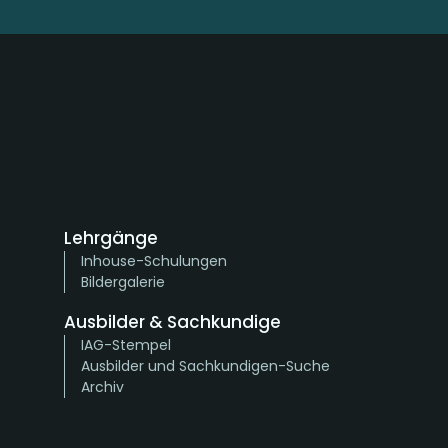
Lehrgänge
Inhouse-Schulungen
Bildergalerie
Ausbilder & Sachkundige
IAG-Stempel
Ausbilder und Sachkundigen-Suche
Archiv