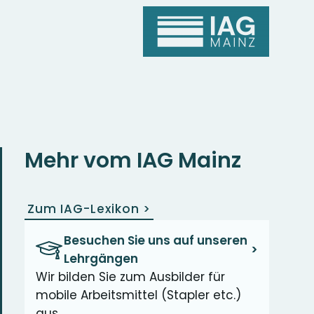
Mehr vom IAG Mainz
Zum IAG-Lexikon
>
Besuchen Sie uns auf unseren
>
Lehrgängen
Wir bilden Sie zum Ausbilder für
mobile Arbeitsmittel (Stapler etc.)
aus.