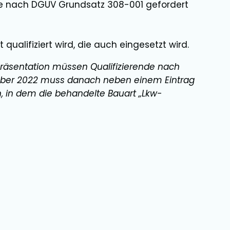
die nach DGUV Grundsatz 308-001 gefordert
 qualifiziert wird, die auch eingesetzt wird.
räsentation müssen Qualifizierende nach
ember 2022 muss danach neben einem Eintrag
, in dem die behandelte Bauart „Lkw-