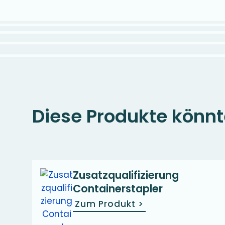
Diese Produkte könnt
Zusatzqualifizierung
Containerstapler
Zum Produkt
>