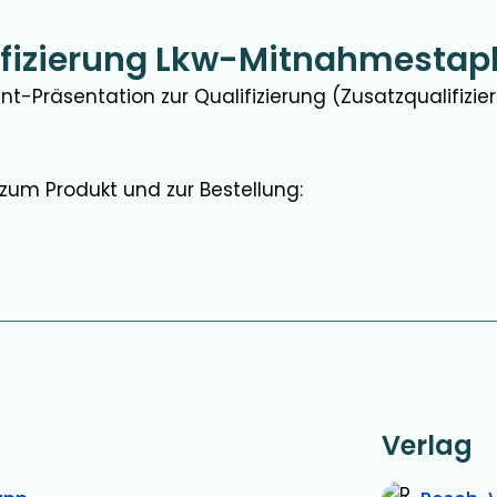
ifizierung Lkw-Mitnahmestapl
-Präsentation zur Qualifizierung (Zusatzqualifizie
zum Produkt und zur Bestellung:
Verlag