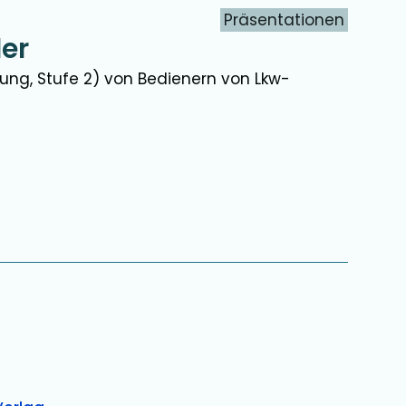
Präsentationen
er
rung, Stufe 2) von Bedienern von Lkw-