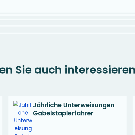
en Sie auch interessieren
Jährliche Unterweisungen
Gabelstaplerfahrer