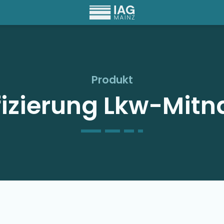
Produkt
fizierung Lkw-Mit