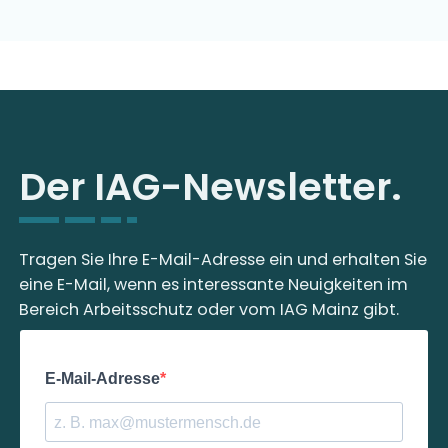
Der IAG-Newsletter.
Tragen Sie Ihre E-Mail-Adresse ein und erhalten Sie
eine E-Mail, wenn es interessante Neuigkeiten im
Bereich Arbeitsschutz oder vom IAG Mainz gibt.