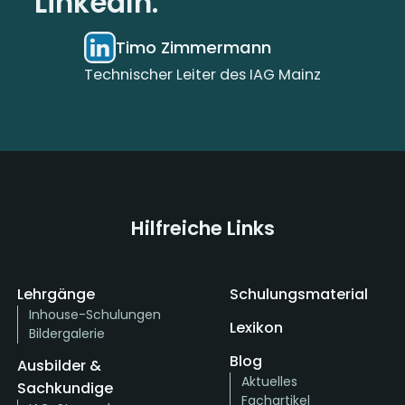
LinkedIn.
Timo Zimmermann
Technischer Leiter des IAG Mainz
Hilfreiche Links
Lehrgänge
Schulungsmaterial
Inhouse-Schulungen
Lexikon
Bildergalerie
Blog
Ausbilder &
Aktuelles
Sachkundige
Fachartikel