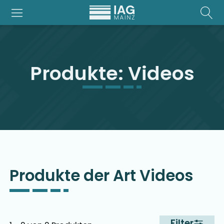
Produkte:
Videos
Produkte der Art
Videos
Filter