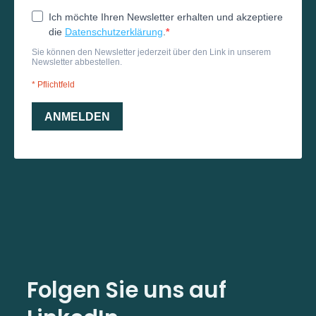
Folgen Sie uns auf