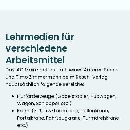
Lehrmedien für
verschiedene
Arbeitsmittel
Das IAG Mainz betreut mit seinen Autoren Bernd
und Timo Zimmermann beim Resch-Verlag
hauptsächlich folgende Bereiche:
Flurförderzeuge (Gabelstapler, Hubwagen,
Wagen, Schlepper etc.)
Krane (z. B. Lkw-Ladekrane, Hallenkrane,
Portalkrane, Fahrzeugkrane, Turmdrehkrane
etc.)