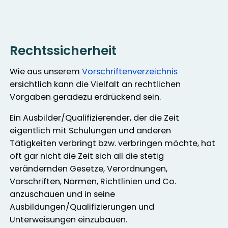
Rechtssicherheit
Wie aus unserem
Vorschriftenverzeichnis
ersichtlich kann die Vielfalt an rechtlichen
Vorgaben geradezu erdrückend sein.
Ein Ausbilder/Qualifizierender, der die Zeit
eigentlich mit Schulungen und anderen
Tätigkeiten verbringt bzw. verbringen möchte, hat
oft gar nicht die Zeit sich all die stetig
verändernden Gesetze, Verordnungen,
Vorschriften, Normen, Richtlinien und Co.
anzuschauen und in seine
Ausbildungen/Qualifizierungen und
Unterweisungen einzubauen.