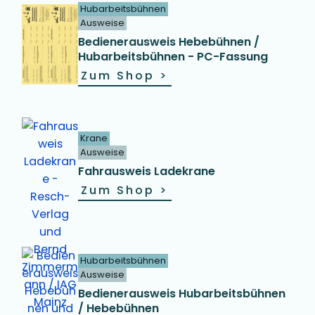
Hubarbeitsbühnen
Ausweise
Bedienerausweis Hebebühnen /
Hubarbeitsbühnen - PC-Fassung
Zum Shop
>
Krane
Ausweise
Fahrausweis Ladekrane
Zum Shop
>
Hubarbeitsbühnen
Ausweise
Bedienerausweis Hubarbeitsbühnen
/ Hebebühnen