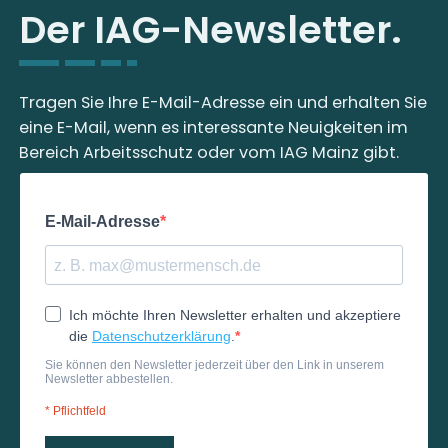
Der IAG-Newsletter.
Tragen Sie Ihre E-Mail-Adresse ein und erhalten Sie
eine E-Mail, wenn es interessante Neuigkeiten im
Bereich Arbeitsschutz oder vom IAG Mainz gibt.