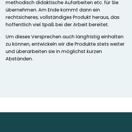
methodisch didaktische Aufarbeiten etc. für Sie
übernehmen. Am Ende kommt dann ein
rechtsicheres, vollständiges Produkt heraus, das
hoffentlich viel Spaß bei der Arbeit bereitet.
Um dieses Versprechen auch langfristig einhalten
zu können, entwickeln wir die Produkte stets weiter
und überarbeiten sie in möglichst kurzen
Abständen.