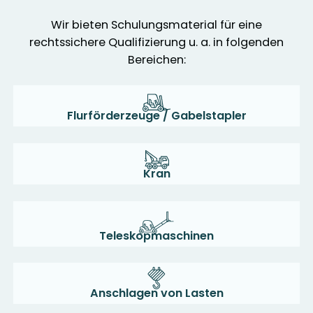
Wir bieten Schulungsmaterial für eine
rechtssichere Qualifizierung u. a. in folgenden
Bereichen:
Flurförderzeuge / Gabelstapler
Kran
Teleskopmaschinen
Anschlagen von Lasten