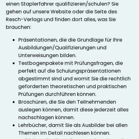
einen Staplerfahrer qualifizieren/schulen? Sie
gehen auf unsere Website oder die Seite des
Resch-Verlags und finden dort alles, was Sie
brauchen:
Präsentationen, die die Grundlage für Ihre
Ausbildungen/Qualifizierungen und
Unterweisungen bilden.
Testbogenpakete mit Prüfungsfragen, die
perfekt auf die Schulungspräsentationen
abgestimmt sind und womit Sie die rechtlich
geforderten theoretischen und praktischen
Prüfungen durchführen können.
Broschüren, die Sie den Teilnehmenden
auslegen können, damit diese jederzeit alles
nachschlagen können.
Lehrbücher, damit Sie als Ausbilder bei allen
Themen im Detail nachlesen können.