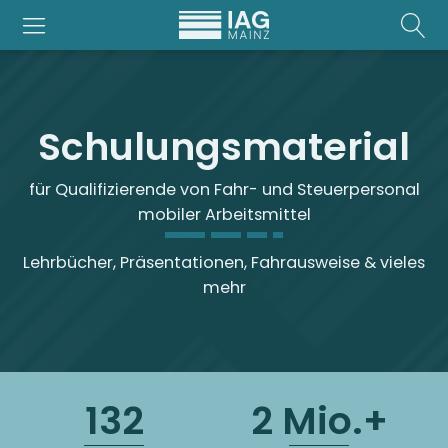
Schulungsmaterial
für Qualifizierende von Fahr- und Steuerpersonal
mobiler Arbeitsmittel
Lehrbücher, Präsentationen, Fahrausweise & vieles
mehr
132
2 Mio.+