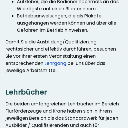
Aufkleber, die die Bediener nochmals an das
Wichtigste auf einen Blick erinnern.
Betriebsanweisungen, die als Plakate
ausgehangen werden können und über alle
Gefahren im Betrieb hinweisen.
Damit Sie die Ausbildung/Qualifizierung
rechtssicher und effektiv durchführen, besuchen
Sie vor Ihrer ersten Veranstaltung einen
entsprechenden
Lehrgang
bei uns über das
jeweilige Arbeitsmittel.
Lehrbücher
Die beiden umfangreichen Lehrbücher im Bereich
Flurförderzeuge und Krane haben sich in ihrem
jeweiligen Bereich als das Standardwerk für jeden
Ausbilder / Qualifizierenden und auch für