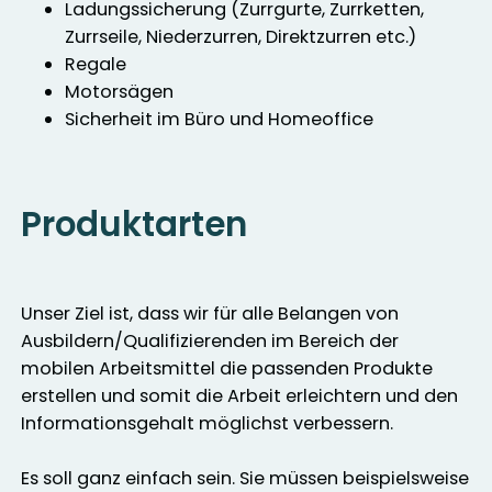
Ladungssicherung (Zurrgurte, Zurrketten,
Zurrseile, Niederzurren, Direktzurren etc.)
Regale
Motorsägen
Sicherheit im Büro und Homeoffice
Produktarten
Unser Ziel ist, dass wir für alle Belangen von
Ausbildern/Qualifizierenden im Bereich der
mobilen Arbeitsmittel die passenden Produkte
erstellen und somit die Arbeit erleichtern und den
Informationsgehalt möglichst verbessern.
Es soll ganz einfach sein. Sie müssen beispielsweise