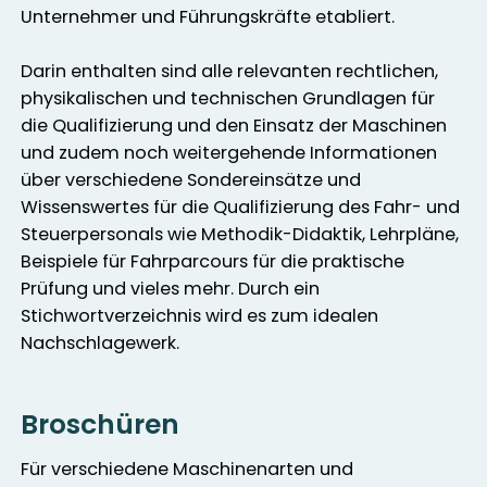
Unternehmer und Führungskräfte etabliert.
Darin enthalten sind alle relevanten rechtlichen,
physikalischen und technischen Grundlagen für
die Qualifizierung und den Einsatz der Maschinen
und zudem noch weitergehende Informationen
über verschiedene Sondereinsätze und
Wissenswertes für die Qualifizierung des Fahr- und
Steuerpersonals wie Methodik-Didaktik, Lehrpläne,
Beispiele für Fahrparcours für die praktische
Prüfung und vieles mehr. Durch ein
Stichwortverzeichnis wird es zum idealen
Nachschlagewerk.
Broschüren
Für verschiedene Maschinenarten und