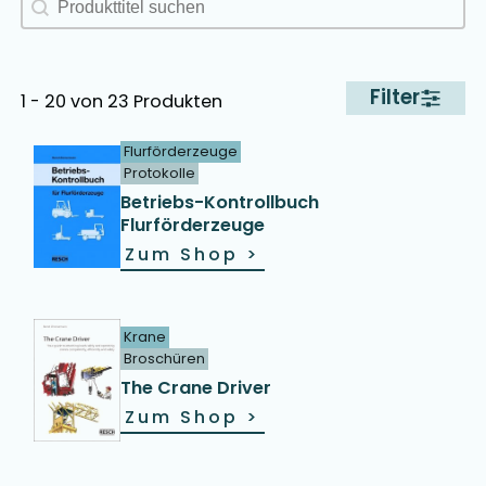
Filter
1 - 20 von 23 Produkten
Flurförderzeuge
Protokolle
Betriebs-Kontrollbuch
Flurförderzeuge
Zum Shop
>
Krane
Broschüren
The Crane Driver
Zum Shop
>