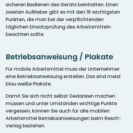
sicheren Bedienen des Geräts beinhalten. Einen
zweiten Aufkleber gibt es mit den 16 wichtigsten
Punkten, die man bei der verpflichtenden
täglichen Einsatzprüfung des Arbeitsmitteln
beachten sollte.
Betriebsanweisung / Plakate
Für mobile Arbeitsmittel muss der Unternehmer
eine Betriebsanweisung erstellen. Das sind meist
blau weiße Plakate.
Damit Sie sich nicht selbst Gedanken machen
müssen und unter Umständen wichtige Punkte
vergessen, können Sie auch für alle mobilen
Arbeitsmittel Betriebsanweisungen beim Resch-
Verlag beziehen.