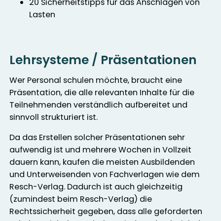
20 Sicherheitstipps für das Anschlagen von
Lasten
Lehrsysteme / Präsentationen
Wer Personal schulen möchte, braucht eine
Präsentation, die alle relevanten Inhalte für die
Teilnehmenden verständlich aufbereitet und
sinnvoll strukturiert ist.
Da das Erstellen solcher Präsentationen sehr
aufwendig ist und mehrere Wochen in Vollzeit
dauern kann, kaufen die meisten Ausbildenden
und Unterweisenden von Fachverlagen wie dem
Resch-Verlag. Dadurch ist auch gleichzeitig
(zumindest beim Resch-Verlag) die
Rechtssicherheit gegeben, dass alle geforderten