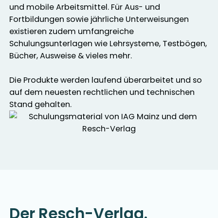
und mobile Arbeitsmittel. Für Aus- und
Fortbildungen sowie jährliche Unterweisungen
existieren zudem umfangreiche
Schulungsunterlagen wie Lehrsysteme, Testbögen,
Bücher, Ausweise & vieles mehr.
Die Produkte werden laufend überarbeitet und so
auf dem neuesten rechtlichen und technischen
Stand gehalten.
Der Resch-Verlag.