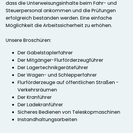
dass die Unterweisungsinhalte beim Fahr- und
Steuerpersonal ankommen und die Prüfungen
erfolgreich bestanden werden. Eine einfache
Möglichkeit die Arbeitssicherheit zu erhöhen.
Unsere Broschüren:
Der Gabelstaplerfahrer
Der Mitgänger-Flurförderzeugführer
Der Lagertechnikgeräteführer
Der Wagen- und Schlepperfahrer
Flurförderzeuge auf öffentlichen Straßen -
Verkehrsräumen
Der Kranführer
Der Ladekranführer
Sicheres Bedienen von Teleskopmaschinen
Instandhaltungsarbeiten