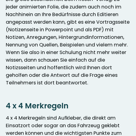
jeder animierten Folie, die zudem auch noch im
Nachhinein an Ihre Bedürfnisse durch Editieren
angepasst werden kann, gibt es eine Vortragsseite
(Notizenseite in Powerpoint und als PDF) mit
Notizen, Anregungen, Hintergrundinformationen,
Nennung von Quellen, Beispielen und vielem mehr.
Wenn Sie also in einer Schulung nicht mehr weiter
wissen, dann schauen Sie einfach auf die
Notizsseiten und hoffentlich wird Ihnen dort
geholfen oder die Antwort auf die Frage eines
Teilnehmers ist dort beantwortet.
4 x 4 Merkregeln
4 x 4 Merkregeln sind Aufkleber, die direkt am
Einsatzort oder sogar an das Fahrzeug geklebt
werden können und die wichtigsten Punkte zum