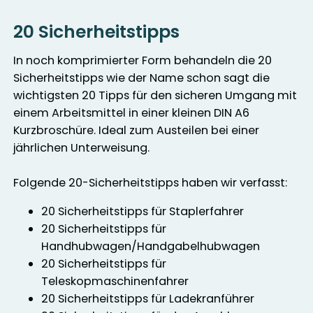
20 Sicherheitstipps
In noch komprimierter Form behandeln die 20
Sicherheitstipps wie der Name schon sagt die
wichtigsten 20 Tipps für den sicheren Umgang mit
einem Arbeitsmittel in einer kleinen DIN A6
Kurzbroschüre. Ideal zum Austeilen bei einer
jährlichen Unterweisung.
Folgende 20-Sicherheitstipps haben wir verfasst:
20 Sicherheitstipps für Staplerfahrer
20 Sicherheitstipps für
Handhubwagen/Handgabelhubwagen
20 Sicherheitstipps für
Teleskopmaschinenfahrer
20 Sicherheitstipps für Ladekranführer