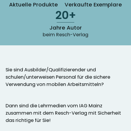
Aktuelle Produkte
Verkaufte Exemplare
20+
Jahre Autor
beim Resch-Verlag
Sie sind Ausbilder/Qualifizierender und
schulen/unterweisen Personal für die sichere
Verwendung von mobilen Arbeitsmitteln?
Dann sind die Lehrmedien vom IAG Mainz
zusammen mit dem Resch-Verlag mit Sicherheit
das richtige für Sie!