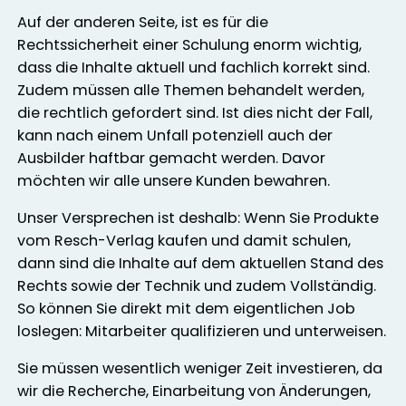
Auf der anderen Seite, ist es für die
Rechtssicherheit einer Schulung enorm wichtig,
dass die Inhalte aktuell und fachlich korrekt sind.
Zudem müssen alle Themen behandelt werden,
die rechtlich gefordert sind. Ist dies nicht der Fall,
kann nach einem Unfall potenziell auch der
Ausbilder haftbar gemacht werden. Davor
möchten wir alle unsere Kunden bewahren.
Unser Versprechen ist deshalb: Wenn Sie Produkte
vom Resch-Verlag kaufen und damit schulen,
dann sind die Inhalte auf dem aktuellen Stand des
Rechts sowie der Technik und zudem Vollständig.
So können Sie direkt mit dem eigentlichen Job
loslegen: Mitarbeiter qualifizieren und unterweisen.
Sie müssen wesentlich weniger Zeit investieren, da
wir die Recherche, Einarbeitung von Änderungen,