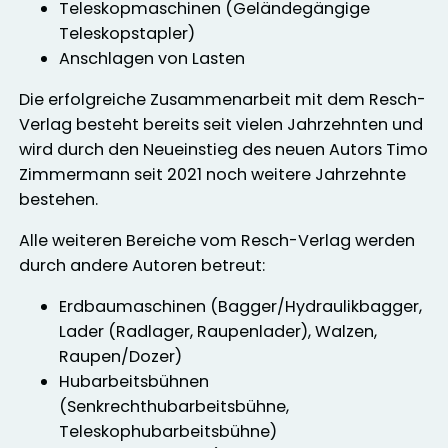
Teleskopmaschinen (Geländegängige
Teleskopstapler)
Anschlagen von Lasten
Die erfolgreiche Zusammenarbeit mit dem Resch-
Verlag besteht bereits seit vielen Jahrzehnten und
wird durch den Neueinstieg des neuen Autors Timo
Zimmermann seit 2021 noch weitere Jahrzehnte
bestehen.
Alle weiteren Bereiche vom Resch-Verlag werden
durch andere Autoren betreut:
Erdbaumaschinen (Bagger/Hydraulikbagger,
Lader (Radlager, Raupenlader), Walzen,
Raupen/Dozer)
Hubarbeitsbühnen
(Senkrechthubarbeitsbühne,
Teleskophubarbeitsbühne)