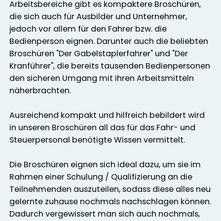
Arbeitsbereiche gibt es kompaktere Broschüren,
die sich auch für Ausbilder und Unternehmer,
jedoch vor allem für den Fahrer bzw. die
Bedienperson eignen. Darunter auch die beliebten
Broschüren "Der Gabelstaplerfahrer" und "Der
Kranführer", die bereits tausenden Bedienpersonen
den sicheren Umgang mit ihren Arbeitsmitteln
näherbrachten.
Ausreichend kompakt und hilfreich bebildert wird
in unseren Broschüren all das für das Fahr- und
Steuerpersonal benötigte Wissen vermittelt.
Die Broschüren eignen sich ideal dazu, um sie im
Rahmen einer Schulung / Qualifizierung an die
Teilnehmenden auszuteilen, sodass diese alles neu
gelernte zuhause nochmals nachschlagen können.
Dadurch vergewissert man sich auch nochmals,