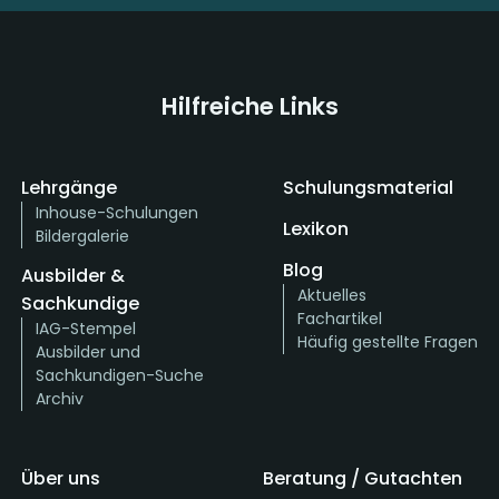
Hilfreiche Links
Lehrgänge
Schulungsmaterial
Inhouse-Schulungen
Lexikon
Bildergalerie
Blog
Ausbilder &
Aktuelles
Sachkundige
Fachartikel
IAG-Stempel
Häufig gestellte Fragen
Ausbilder und
Sachkundigen-Suche
Archiv
Über uns
Beratung / Gutachten