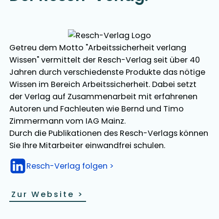
Getreu dem Motto "Arbeitssicherheit verlang
Wissen" vermittelt der Resch-Verlag seit über 40
Jahren durch verschiedenste Produkte das nötige
Wissen im Bereich Arbeitssicherheit. Dabei setzt
der Verlag auf Zusammenarbeit mit erfahrenen
Autoren und Fachleuten wie Bernd und Timo
Zimmermann vom IAG Mainz.
Durch die Publikationen des Resch-Verlags können
Sie Ihre Mitarbeiter einwandfrei schulen.
Resch-Verlag folgen >
Zur Website
>