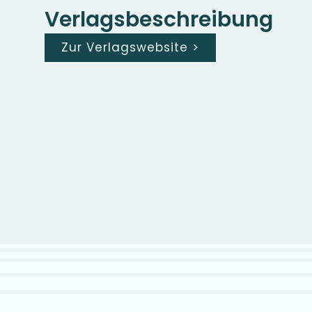
Verlagsbeschreibung
Zur Verlagswebsite
>