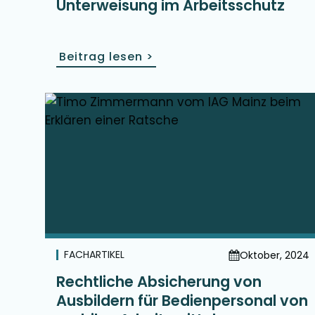
Unterweisung im Arbeitsschutz
Beitrag lesen
>
FACHARTIKEL
Oktober, 2024
Rechtliche Absicherung von
Ausbildern für Bedienpersonal von