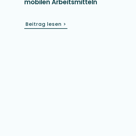
mobilen Arbeitsmitteln
Beitrag lesen
>