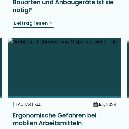
Bauarten und Anbaugeräte ist sie
nötig?
Beitrag lesen
>
FACHARTIKEL
Juli, 2024
Ergonomische Gefahren bei
mobilen Arbeitsmitteln