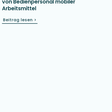
von Bedienpersonal mobiler
Arbeitsmittel
Beitrag lesen
>