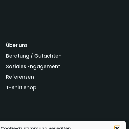
Über uns
Beratung / Gutachten
Soziales Engagement
Referenzen
T-Shirt Shop
Cookie-Zustimmung verwalten