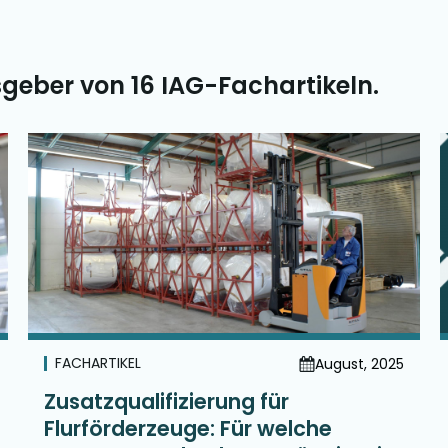
sgeber von 16 IAG-Fachartikeln.
FACHARTIKEL
August, 2025
Zusatzqualifizierung für
Flurförderzeuge: Für welche