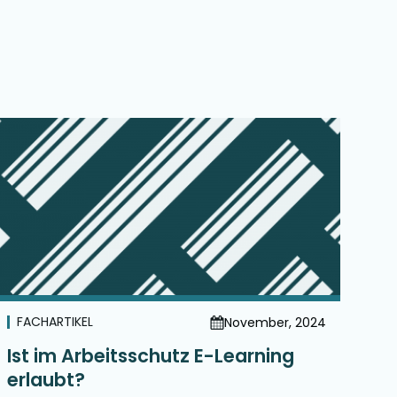
FACHARTIKEL
November, 2024
Ist im Arbeitsschutz E-Learning
erlaubt?