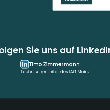
olgen Sie uns auf LinkedI
Timo Zimmermann
Technischer Leiter des IAG Mainz