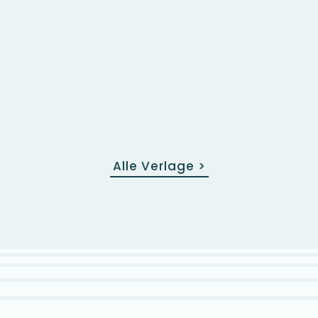
Alle Verlage
>