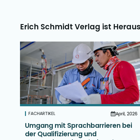
Erich Schmidt Verlag ist Herau
FACHARTIKEL
April, 2026
Umgang mit Sprachbarrieren bei
der Qualifizierung und