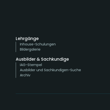
Lehrgänge
Inhouse-Schulungen
Bildergalerie
Ausbilder & Sachkundige
IAG-Stempel
Ausbilder und Sachkundigen-Suche
Archiv