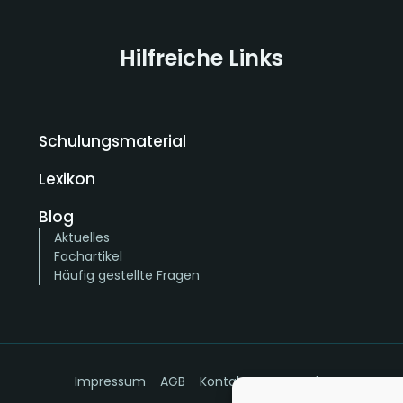
Hilfreiche Links
Schulungsmaterial
Lexikon
Blog
Aktuelles
Fachartikel
Häufig gestellte Fragen
Impressum
AGB
Kontakt
Datenschutz