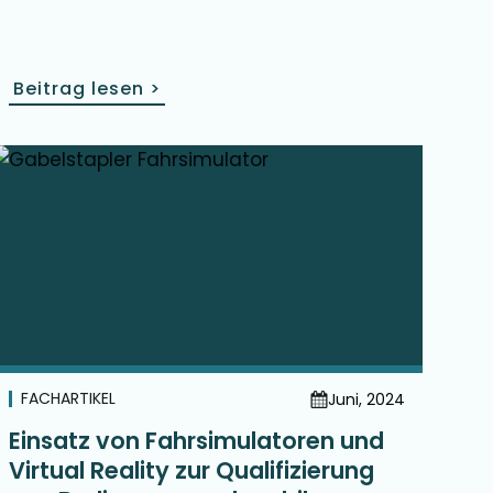
Beitrag lesen
>
FACHARTIKEL
Juni, 2024
Einsatz von Fahrsimulatoren und
Virtual Reality zur Qualifizierung