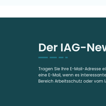
Der IAG-New
Tragen Sie Ihre E-Mail-Adresse e
eine E-Mail, wenn es interessant
Bereich Arbeitsschutz oder vom I