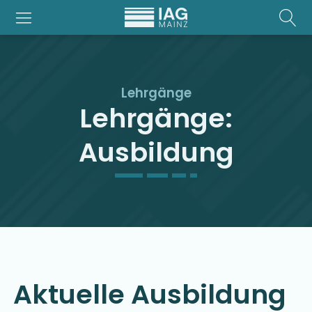
Lehrgänge
Lehrgänge:
Ausbildung
Aktuelle
Ausbildung