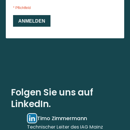
Folgen Sie uns auf
LinkedIn.
Timo Zimmermann
Technischer Leiter des IAG Mainz