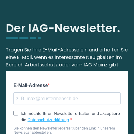
Der IAG-Newsletter.
Tragen Sie Ihre E-Mail-Adresse ein und erhalten Sie
eine E-Mail, wenn es interessante Neuigkeiten im
Bereich Arbeitsschutz oder vom IAG Mainz gibt.