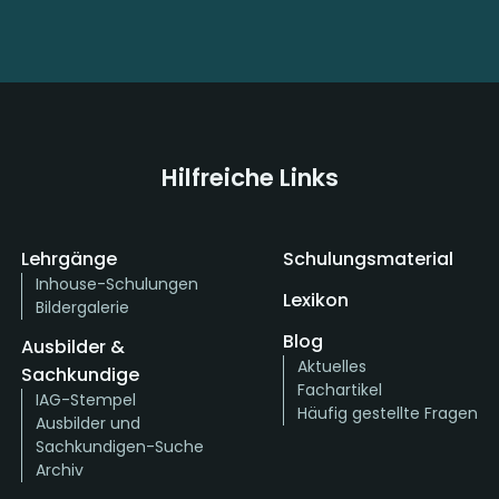
Hilfreiche Links
Lehrgänge
Schulungsmaterial
Inhouse-Schulungen
Lexikon
Bildergalerie
Blog
Ausbilder &
Aktuelles
Sachkundige
Fachartikel
IAG-Stempel
Häufig gestellte Fragen
Ausbilder und
Sachkundigen-Suche
Archiv