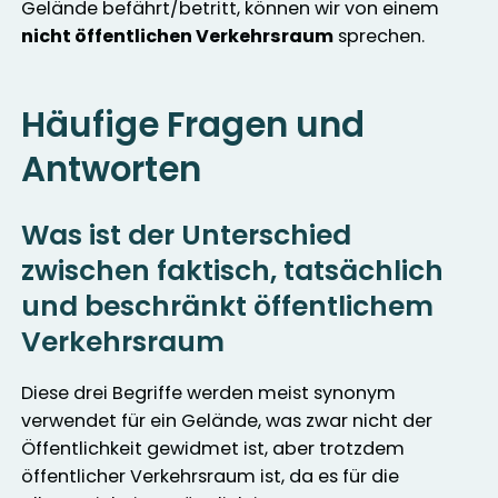
Gelände befährt/betritt, können wir von einem
nicht öffentlichen Verkehrsraum
sprechen.
Häufige Fragen und
Antworten
Was ist der Unterschied
zwischen faktisch, tatsächlich
und beschränkt öffentlichem
Verkehrsraum
Diese drei Begriffe werden meist synonym
verwendet für ein Gelände, was zwar nicht der
Öffentlichkeit gewidmet ist, aber trotzdem
öffentlicher Verkehrsraum ist, da es für die