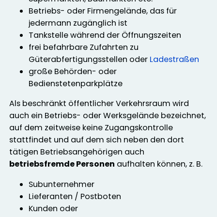
Betriebs- oder Firmengelände, das für
jedermann zugänglich ist
Tankstelle während der Öffnungszeiten
frei befahrbare Zufahrten zu
Güterabfertigungsstellen oder
Ladestraßen
große Behörden- oder
Bedienstetenparkplätze
Als beschränkt öffentlicher Verkehrsraum wird
auch ein Betriebs- oder Werksgelände bezeichnet,
auf dem zeitweise keine Zugangskontrolle
stattfindet und auf dem sich neben den dort
tätigen Betriebsangehörigen auch
betriebsfremde Personen
aufhalten können, z. B.
Subunternehmer
Lieferanten / Postboten
Kunden oder