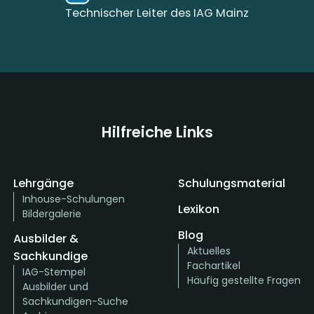
Technischer Leiter des IAG Mainz
Hilfreiche Links
Lehrgänge
Schulungsmaterial
Inhouse-Schulungen
Lexikon
Bildergalerie
Blog
Ausbilder &
Aktuelles
Sachkundige
Fachartikel
IAG-Stempel
Häufig gestellte Fragen
Ausbilder und
Sachkundigen-Suche