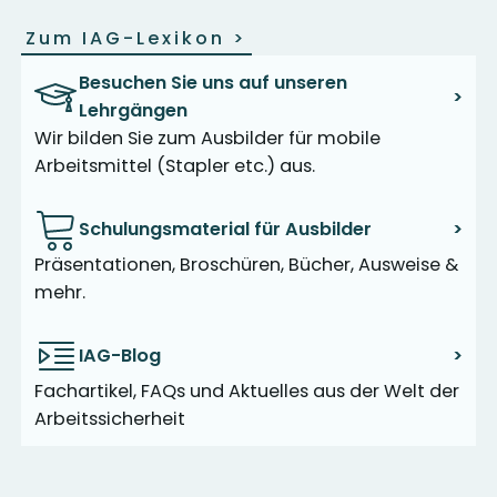
Zum IAG-Lexikon
>
Besuchen Sie uns auf unseren
>
Lehrgängen
Wir bilden Sie zum Ausbilder für mobile
Arbeitsmittel (Stapler etc.) aus.
Schulungsmaterial für Ausbilder
>
Präsentationen, Broschüren, Bücher, Ausweise &
mehr.
IAG-Blog
>
Fachartikel, FAQs und Aktuelles aus der Welt der
Arbeitssicherheit