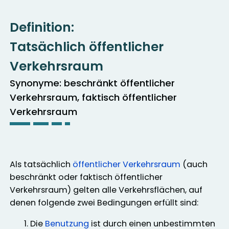
Definition:
Tatsächlich öffentlicher
Verkehrsraum
Synonyme: beschränkt öffentlicher
Verkehrsraum, faktisch öffentlicher
Verkehrsraum
Als tatsächlich
öffentlicher Verkehrsraum
(auch
beschränkt oder faktisch öffentlicher
Verkehrsraum) gelten alle Verkehrsflächen, auf
denen folgende zwei Bedingungen erfüllt sind:
Die
Benutzung
ist durch einen unbestimmten