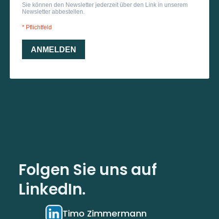
Folgen Sie uns auf
LinkedIn.
Timo Zimmermann