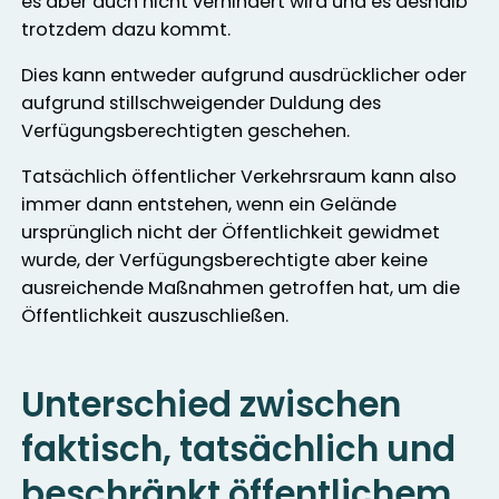
es aber auch nicht verhindert wird und es deshalb
trotzdem dazu kommt.
Dies kann entweder aufgrund ausdrücklicher oder
aufgrund stillschweigender Duldung des
Verfügungsberechtigten geschehen.
Tatsächlich öffentlicher Verkehrsraum kann also
immer dann entstehen, wenn ein Gelände
ursprünglich nicht der Öffentlichkeit gewidmet
wurde, der Verfügungsberechtigte aber keine
ausreichende Maßnahmen getroffen hat, um die
Öffentlichkeit auszuschließen.
Unterschied zwischen
faktisch, tatsächlich und
beschränkt öffentlichem