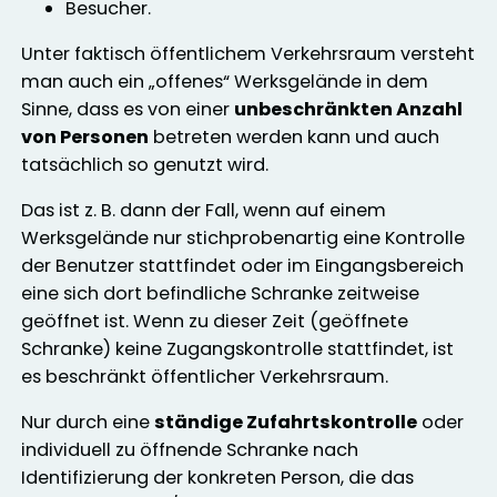
Besucher.
Unter faktisch öffentlichem Verkehrsraum versteht
man auch ein „offenes“ Werksgelände in dem
Sinne, dass es von einer
unbeschränkten Anzahl
von Personen
betreten werden kann und auch
tatsächlich so genutzt wird.
Das ist z. B. dann der Fall, wenn auf einem
Werksgelände nur stichprobenartig eine Kontrolle
der Benutzer stattfindet oder im Eingangsbereich
eine sich dort befindliche Schranke zeitweise
geöffnet ist. Wenn zu dieser Zeit (geöffnete
Schranke) keine Zugangskontrolle stattfindet, ist
es beschränkt öffentlicher Verkehrsraum.
Nur durch eine
ständige Zufahrtskontrolle
oder
individuell zu öffnende Schranke nach
Identifizierung der konkreten Person, die das