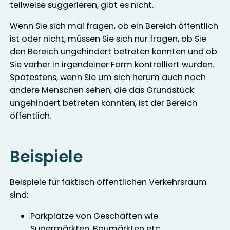
teilweise suggerieren, gibt es nicht.
Wenn Sie sich mal fragen, ob ein Bereich öffentlich
ist oder nicht, müssen Sie sich nur fragen, ob Sie
den Bereich ungehindert betreten konnten und ob
Sie vorher in irgendeiner Form kontrolliert wurden.
Spätestens, wenn Sie um sich herum auch noch
andere Menschen sehen, die das Grundstück
ungehindert betreten konnten, ist der Bereich
öffentlich.
Beispiele
Beispiele für faktisch öffentlichen Verkehrsraum
sind:
Parkplätze von Geschäften wie
Supermärkten, Baumärkten etc.