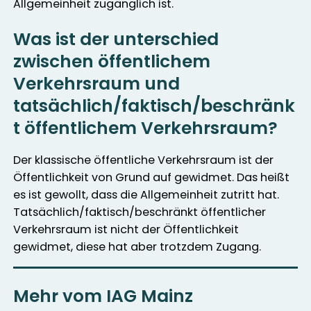
Allgemeinheit zugänglich ist.
Was ist der unterschied
zwischen öffentlichem
Verkehrsraum und
tatsächlich/faktisch/beschränk
t öffentlichem Verkehrsraum?
Der klassische öffentliche Verkehrsraum ist der
Öffentlichkeit von Grund auf gewidmet. Das heißt
es ist gewollt, dass die Allgemeinheit zutritt hat.
Tatsächlich/faktisch/beschränkt öffentlicher
Verkehrsraum ist nicht der Öffentlichkeit
gewidmet, diese hat aber trotzdem Zugang.
Mehr vom IAG Mainz