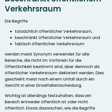
Verkehrsraum
Die Begriffe
tatsächlich öffentlicher Verkehrsraum,
beschränkt öffentlicher Verkehrsraum und
faktisch öffentlicher Verkehrsraum
werden meist Synonym verwendet für alle
Bereiche, die nicht im Vorhinein für die
Öffentlichkeit bestimmt sind, aber dennoch als
öffentlicher Verkehrsraum deklariert werden. Dies
geschieht meist nach einem Unfall durch ein
Gericht in einer Einzelfallentscheidung.
Wichtig ist allerdings festzuhalten, dass ein
Bereich entweder öffentlich ist oder nicht
öffentlich. Etwas dazwischen, wie die Begriffe