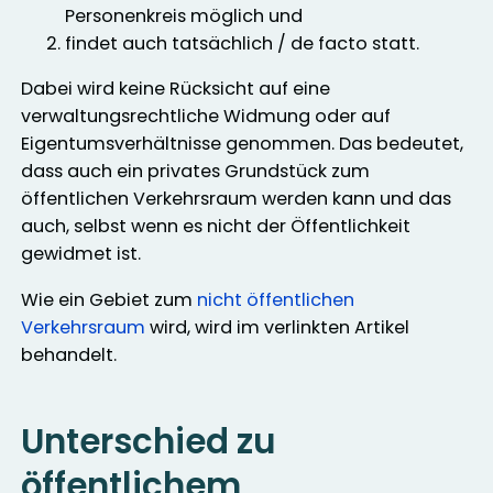
Personenkreis möglich und
findet auch tatsächlich / de facto statt.
Dabei wird keine Rücksicht auf eine
verwaltungsrechtliche Widmung oder auf
Eigentumsverhältnisse genommen. Das bedeutet,
dass auch ein privates Grundstück zum
öffentlichen Verkehrsraum werden kann und das
auch, selbst wenn es nicht der Öffentlichkeit
gewidmet ist.
Wie ein Gebiet zum
nicht öffentlichen
Verkehrsraum
wird, wird im verlinkten Artikel
behandelt.
Unterschied zu
öffentlichem