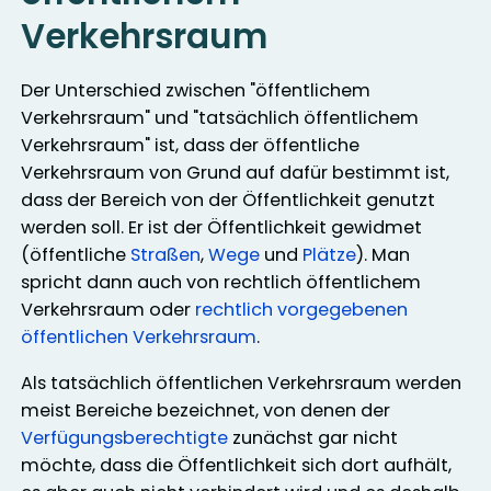
Verkehrsraum
Der Unterschied zwischen "öffentlichem
Verkehrsraum" und "tatsächlich öffentlichem
Verkehrsraum" ist, dass der öffentliche
Verkehrsraum von Grund auf dafür bestimmt ist,
dass der Bereich von der Öffentlichkeit genutzt
werden soll. Er ist der Öffentlichkeit gewidmet
(öffentliche
Straßen
,
Wege
und
Plätze
). Man
spricht dann auch von rechtlich öffentlichem
Verkehrsraum oder
rechtlich vorgegebenen
öffentlichen Verkehrsraum
.
Als tatsächlich öffentlichen Verkehrsraum werden
meist Bereiche bezeichnet, von denen der
Verfügungsberechtigte
zunächst gar nicht
möchte, dass die Öffentlichkeit sich dort aufhält,