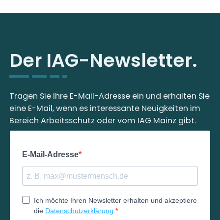
Der IAG-Newsletter.
Tragen Sie Ihre E-Mail-Adresse ein und erhalten Sie
eine E-Mail, wenn es interessante Neuigkeiten im
Bereich Arbeitsschutz oder vom IAG Mainz gibt.