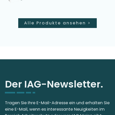
Alle Produkte ansehen
>
Der IAG-Newsletter.
Tragen Sie Ihre E-Mail-Adresse ein und erhalten Sie
eine E-Mail, wenn es interessante Neuigkeiten im