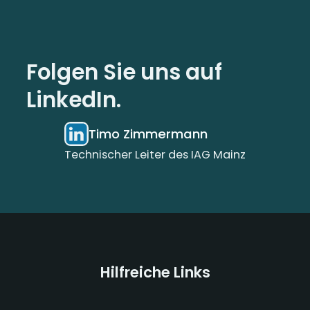
Folgen Sie uns auf
LinkedIn.
Timo Zimmermann
Technischer Leiter des IAG Mainz
Hilfreiche Links