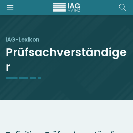
IAG-Lexikon
Prüfsachverständige
r