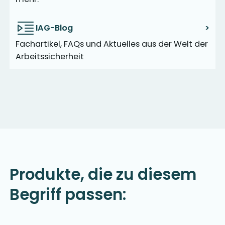
IAG-Blog
>
Fachartikel, FAQs und Aktuelles aus der Welt der
Arbeitssicherheit
Produkte, die zu diesem
Begriff passen: