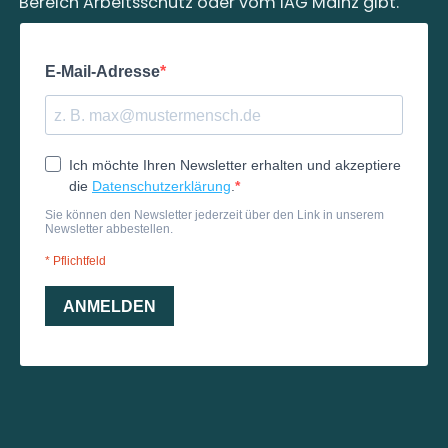
Bereich Arbeitsschutz oder vom IAG Mainz gibt.