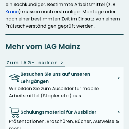
ein Sachkundiger. Bestimmte Arbeitsmittel (z. B.
Krane
) müssen nach erstmaliger Montage oder
nach einer bestimmten Zeit im Einsatz von einem
Prüfsachverständigen geprüft werden.
Mehr vom IAG Mainz
Zum IAG-Lexikon
>
Besuchen Sie uns auf unseren
>
Lehrgängen
Wir bilden Sie zum Ausbilder für mobile
Arbeitsmittel (Stapler etc.) aus.
Schulungsmaterial für Ausbilder
>
Präsentationen, Broschüren, Bücher, Ausweise &
mehr.