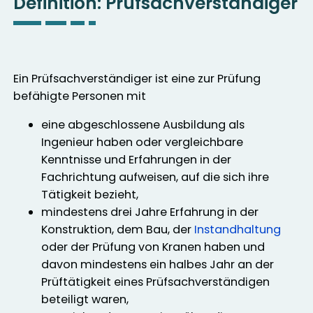
Definition:
Prüfsachverständiger
Ein Prüfsachverständiger ist eine zur Prüfung
befähigte Personen mit
eine abgeschlossene Ausbildung als
Ingenieur haben oder vergleichbare
Kenntnisse und Erfahrungen in der
Fachrichtung aufweisen, auf die sich ihre
Tätigkeit bezieht,
mindestens drei Jahre Erfahrung in der
Konstruktion, dem Bau, der
Instandhaltung
oder der Prüfung von Kranen haben und
davon mindestens ein halbes Jahr an der
Prüftätigkeit eines Prüfsachverständigen
beteiligt waren,