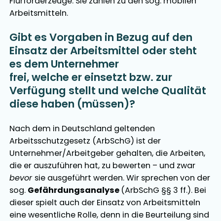
Flurförderzeuge. Sie zählen zu den sog. mobilen
Arbeitsmitteln.
Gibt es Vorgaben in Bezug auf den
Einsatz der Arbeitsmittel oder steht
es dem Unternehmer
frei, welche er einsetzt bzw. zur
Verfügung stellt und welche Qualität
diese haben (müssen)?
Nach dem in Deutschland geltenden
Arbeitsschutzgesetz (ArbSchG) ist der
Unternehmer/Arbeitgeber gehalten, die Arbeiten,
die er auszuführen hat, zu bewerten – und zwar
bevor
sie ausgeführt werden. Wir sprechen von der
sog.
Gefährdungsanalyse
(ArbSchG §§ 3 ff.). Bei
dieser spielt auch der Einsatz von Arbeitsmitteln
eine wesentliche Rolle, denn in die Beurteilung sind