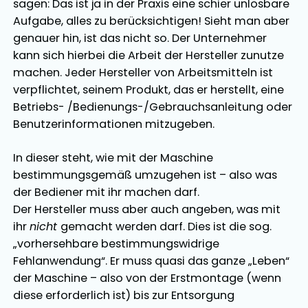
sagen: Das ist ja in der Praxis eine schier unlösbare
Aufgabe, alles zu berücksichtigen! Sieht man aber
genauer hin, ist das nicht so. Der Unternehmer
kann sich hierbei die Arbeit der Hersteller zunutze
machen. Jeder Hersteller von Arbeitsmitteln ist
verpflichtet, seinem Produkt, das er herstellt, eine
Betriebs- /Bedienungs-/Gebrauchsanleitung oder
Benutzerinformationen mitzugeben.
In dieser steht, wie mit der Maschine
bestimmungsgemäß umzugehen ist – also was
der Bediener mit ihr machen darf.
Der Hersteller muss aber auch angeben, was mit
ihr
nicht
gemacht werden darf. Dies ist die sog.
„vorhersehbare bestimmungswidrige
Fehlanwendung“. Er muss quasi das ganze „Leben“
der Maschine – also von der Erstmontage (wenn
diese erforderlich ist) bis zur Entsorgung