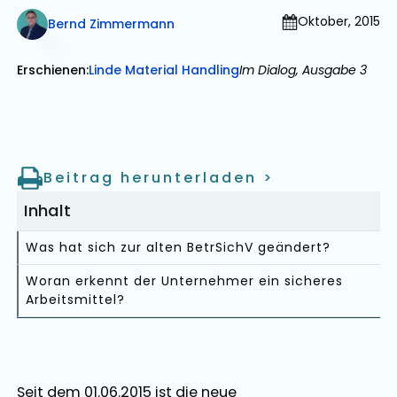
Oktober, 2015
Bernd Zimmermann
Erschienen:
Linde Material Handling
Im Dialog, Ausgabe 3
Beitrag herunterladen
>
Inhalt
Was hat sich zur alten BetrSichV geändert?
Woran erkennt der Unternehmer ein sicheres
Arbeitsmittel?
Seit dem 01.06.2015 ist die neue