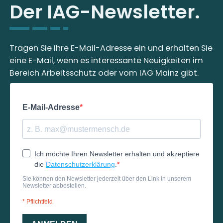
Der IAG-Newsletter.
Tragen Sie Ihre E-Mail-Adresse ein und erhalten Sie
eine E-Mail, wenn es interessante Neuigkeiten im
Bereich Arbeitsschutz oder vom IAG Mainz gibt.