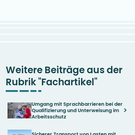
Weitere Beiträge aus der
Rubrik "Fachartikel"
Umgang mit Sprachbarrieren bei der
>
Qualifizierung und Unterweisung im
Arbeitsschutz
Sicherer Transport von Lasten mit