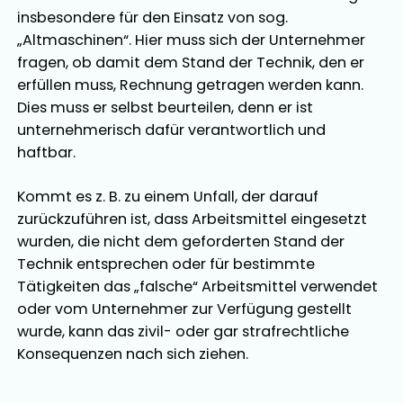
insbesondere für den Einsatz von sog.
„Altmaschinen“. Hier muss sich der Unternehmer
fragen, ob damit dem Stand der Technik, den er
erfüllen muss, Rechnung getragen werden kann.
Dies muss er selbst beurteilen, denn er ist
unternehmerisch dafür verantwortlich und
haftbar.
Kommt es z. B. zu einem Unfall, der darauf
zurückzuführen ist, dass Arbeitsmittel eingesetzt
wurden, die nicht dem geforderten Stand der
Technik entsprechen oder für bestimmte
Tätigkeiten das „falsche“ Arbeitsmittel verwendet
oder vom Unternehmer zur Verfügung gestellt
wurde, kann das zivil- oder gar strafrechtliche
Konsequenzen nach sich ziehen.