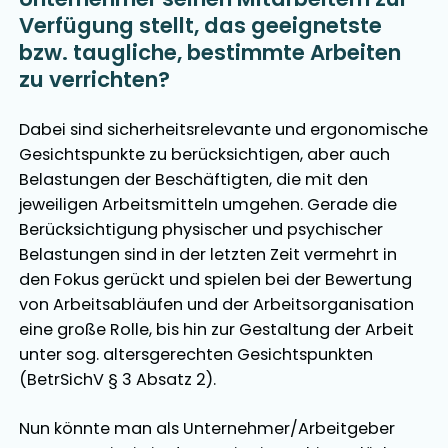
Verfügung stellt, das geeignetste
bzw. taugliche, bestimmte Arbeiten
zu verrichten?
Dabei sind sicherheitsrelevante und ergonomische
Gesichtspunkte zu berücksichtigen, aber auch
Belastungen der Beschäftigten, die mit den
jeweiligen Arbeitsmitteln umgehen. Gerade die
Berücksichtigung physischer und psychischer
Belastungen sind in der letzten Zeit vermehrt in
den Fokus gerückt und spielen bei der Bewertung
von Arbeitsabläufen und der Arbeitsorganisation
eine große Rolle, bis hin zur Gestaltung der Arbeit
unter sog. altersgerechten Gesichtspunkten
(BetrSichV § 3 Absatz 2).
Nun könnte man als Unternehmer/Arbeitgeber