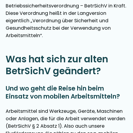
Betriebssicherheitsverordnung – BetrSichV in Kraft.
Diese Verordnung heißt in der Langversion
eigentlich „Verordnung über Sicherheit und
Gesundheitsschutz bei der Verwendung von
Arbeitsmitteln“.
Was hat sich zur alten
BetrSichV geändert?
Und wo geht die Reise hin beim
Einsatz von mobilen Arbeitsmitteln?
Arbeitsmittel sind Werkzeuge, Geräte, Maschinen
oder Anlagen, die für die Arbeit verwendet werden
(BetrSichV § 2 Absatz 1). Also auch unsere