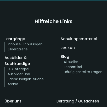
Hilfreiche Links
Lehrgänge
Schulungsmaterial
Inhouse-Schulungen
Lexikon
Bildergalerie
Blog
Ausbilder &
Aktuelles
Sachkundige
Fachartikel
IAG-Stempel
Häufig gestellte Fragen
Ausbilder und
Sachkundigen-Suche
Archiv
Über uns
Beratung / Gutachten