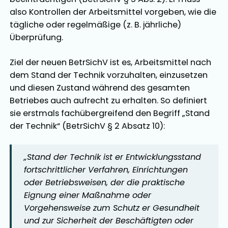
also Kontrollen der Arbeitsmittel vorgeben, wie die
tägliche oder regelmäßige (z. B. jährliche)
Überprüfung.
Ziel der neuen BetrSichV ist es, Arbeitsmittel nach
dem Stand der Technik vorzuhalten, einzusetzen
und diesen Zustand während des gesamten
Betriebes auch aufrecht zu erhalten. So definiert
sie erstmals fachübergreifend den Begriff „Stand
der Technik“ (BetrSichV § 2 Absatz 10):
„
Stand der Technik ist er Entwicklungsstand
fortschrittlicher Verfahren, Einrichtungen
oder Betriebsweisen, der die praktische
Eignung einer Maßnahme oder
Vorgehensweise zum Schutz er Gesundheit
und zur Sicherheit der Beschäftigten oder