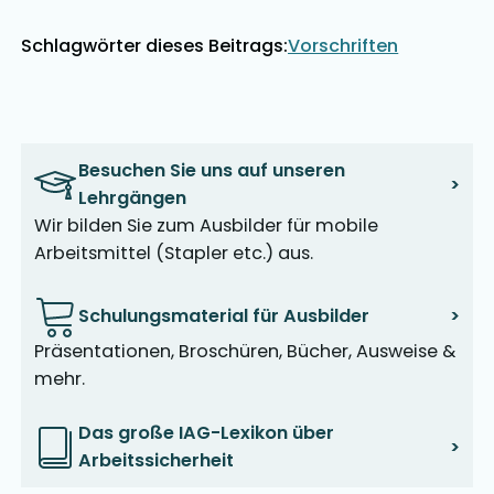
Schlagwörter dieses Beitrags:
Vorschriften
Besuchen Sie uns auf unseren
>
Lehrgängen
Wir bilden Sie zum Ausbilder für mobile
Arbeitsmittel (Stapler etc.) aus.
Schulungsmaterial für Ausbilder
>
Präsentationen, Broschüren, Bücher, Ausweise &
mehr.
Das große IAG-Lexikon über
>
Arbeitssicherheit