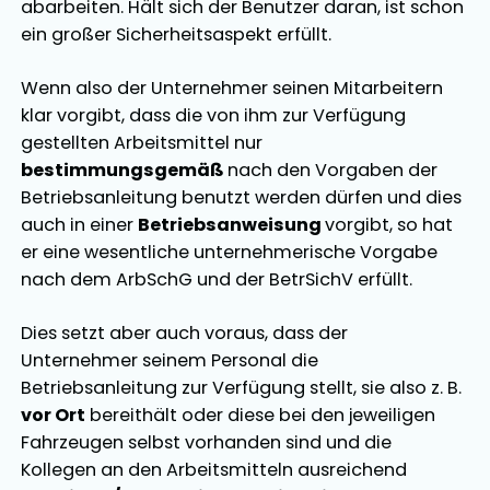
abarbeiten. Hält sich der Benutzer daran, ist schon
ein großer Sicherheitsaspekt erfüllt.
Wenn also der Unternehmer seinen Mitarbeitern
klar vorgibt, dass die von ihm zur Verfügung
gestellten Arbeitsmittel nur
bestimmungsgemäß
nach den Vorgaben der
Betriebsanleitung benutzt werden dürfen und dies
auch in einer
Betriebsanweisung
vorgibt, so hat
er eine wesentliche unternehmerische Vorgabe
nach dem ArbSchG und der BetrSichV erfüllt.
Dies setzt aber auch voraus, dass der
Unternehmer seinem Personal die
Betriebsanleitung zur Verfügung stellt, sie also z. B.
vor Ort
bereithält oder diese bei den jeweiligen
Fahrzeugen selbst vorhanden sind und die
Kollegen an den Arbeitsmitteln ausreichend