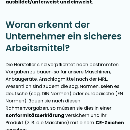
ausbildet/unterweist und einweist
.
Woran erkennt der
Unternehmer ein sicheres
Arbeitsmittel?
Die Hersteller sind verpflichtet nach bestimmten
Vorgaben zu bauen, so für unsere Maschinen,
Anbaugeräte, Anschlagmittel nach der MRL.
Wesentlich sind zudem die sog. Normen, seien es
deutsche (sog. DIN Normen) oder europäische (EN
Normen). Bauen sie nach diesen
Rahmenvorgaben, so müssen sie dies in einer
Konformitätserklärung
versichern und ihr
Produkt (z. B. die Maschine) mit einem
CE-Zeichen
versehen.