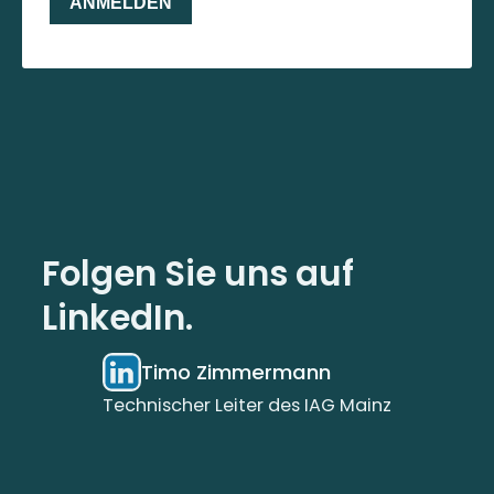
Folgen Sie uns auf
LinkedIn.
Timo Zimmermann
Technischer Leiter des IAG Mainz