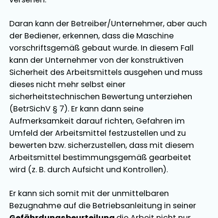
Daran kann der Betreiber/Unternehmer, aber auch
der Bediener, erkennen, dass die Maschine
vorschriftsgemäß gebaut wurde. In diesem Fall
kann der Unternehmer von der konstruktiven
Sicherheit des Arbeitsmittels ausgehen und muss
dieses nicht mehr selbst einer
sicherheitstechnischen Bewertung unterziehen
(BetrSichV § 7). Er kann dann seine
Aufmerksamkeit darauf richten, Gefahren im
Umfeld der Arbeitsmittel festzustellen und zu
bewerten bzw. sicherzustellen, dass mit diesem
Arbeitsmittel bestimmungsgemäß gearbeitet
wird (z. B. durch Aufsicht und Kontrollen).
Er kann sich somit mit der unmittelbaren
Bezugnahme auf die Betriebsanleitung in seiner
Gefährdungsbeurteilung
die Arbeit nicht nur