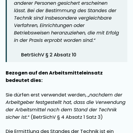
anderer Personen gesichert erscheinen
lässt. Bei der Bestimmung des Standes der
Technik sind insbesondere vergleichbare
Verfahren, Einrichtungen oder
Betriebsweisen heranzuziehen, die mit Erfolg
in der Praxis erprobt worden sind.
“
BetrSichV § 2 Absatz 10
Bezogen auf den Arbeitsmitteleinsatz
bedeutet dies:
Sie dürfen erst verwendet werden, „
nachdem der
Arbeitgeber festgestellt hat, dass die Verwendung
der Arbeitsmittel nach dem Stand der Technik
sicher ist.
“ (BetrSichV § 4 Absatz 1 Satz 3)
Die Ermittlung des Standes der Technik ist ein