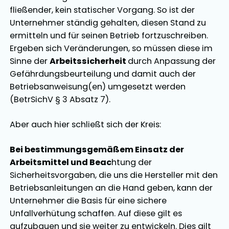
fließender, kein statischer Vorgang. So ist der
Unternehmer ständig gehalten, diesen Stand zu
ermitteln und für seinen Betrieb fortzuschreiben.
Ergeben sich Veränderungen, so müssen diese im
Sinne der
Arbeitssicherheit
durch Anpassung der
Gefährdungsbeurteilung und damit auch der
Betriebsanweisung(en) umgesetzt werden
(BetrSichV § 3 Absatz 7).
Aber auch hier schließt sich der Kreis:
Bei bestimmungsgemäßem Einsatz der
Arbeitsmittel und Beac
htung der
Sicherheitsvorgaben, die uns die Hersteller mit den
Betriebsanleitungen an die Hand geben, kann der
Unternehmer die Basis für eine sichere
Unfallverhütung schaffen. Auf diese gilt es
aufzubauen und sie weiter zu entwickeln. Dies gilt