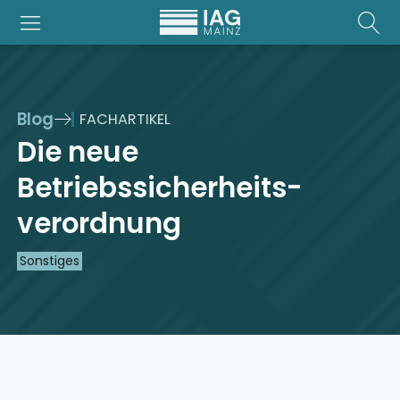
Blog
FACHARTIKEL
Die neue
Betriebssicherheits­
verordnung
Sonstiges