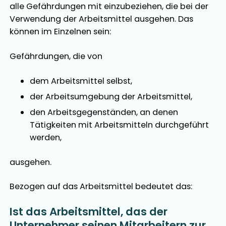
alle Gefährdungen mit einzubeziehen, die bei der
Verwendung der Arbeitsmittel ausgehen. Das
können im Einzelnen sein:
Gefährdungen, die von
dem Arbeitsmittel selbst,
der Arbeitsumgebung der Arbeitsmittel,
den Arbeitsgegenständen, an denen
Tätigkeiten mit Arbeitsmitteln durchgeführt
werden,
ausgehen.
Bezogen auf das Arbeitsmittel bedeutet das:
Ist das Arbeitsmittel, das der
Unternehmer seinen Mitarbeitern zur