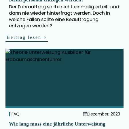
Der Fahrauftrag sollte nicht einmalig erteilt und
dann nie wieder hinterfragt werden. Doch in
welche Fällen sollte eine Beauftragung
entzogen werden?
Beitrag lesen
>
FAQ
Dezember, 2023
Wie lang muss eine jährliche Unterweisung