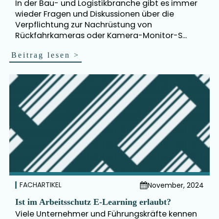
In der Bau- und Logistikbranche gibt es immer
wieder Fragen und Diskussionen über die
Verpflichtung zur Nachrüstung von
Rückfahrkameras oder Kamera-Monitor-S...
Beitrag lesen
>
FACHARTIKEL
November, 2024
Ist im Arbeitsschutz E-Learning erlaubt?
Viele Unternehmer und Führungskräfte kennen