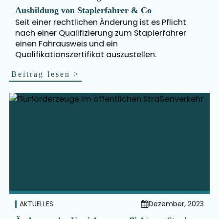
Ausbildung von Staplerfahrer & Co
Seit einer rechtlichen Änderung ist es Pflicht
nach einer Qualifizierung zum Staplerfahrer
einen Fahrausweis und ein
Qualifikationszertifikat auszustellen.
Beitrag lesen
>
AKTUELLES
Dezember, 2023