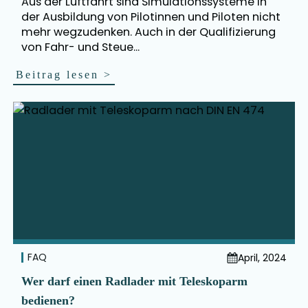
Aus der Luftfahrt sind Simulationssysteme in
der Ausbildung von Pilotinnen und Piloten nicht
mehr wegzudenken. Auch in der Qualifizierung
von Fahr- und Steue...
Beitrag lesen
>
FAQ
April, 2024
Wer darf einen Radlader mit Teleskoparm
bedienen?