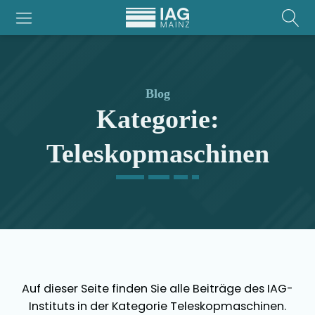
Blog
Kategorie:
Teleskopmaschinen
Auf dieser Seite finden Sie alle Beiträge des IAG-
Instituts in der Kategorie
Teleskopmaschinen
.