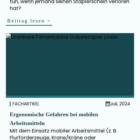
tun, wenn jemand seinen Staplerschein verloren
hat?
Beitrag lesen
>
FACHARTIKEL
Juli, 2024
Ergonomische Gefahren bei mobilen
Arbeitsmitteln
Mit dem Einsatz mobiler Arbeitsmittel (z. B.
Flurförderzeuge, Krane/Kräne oder