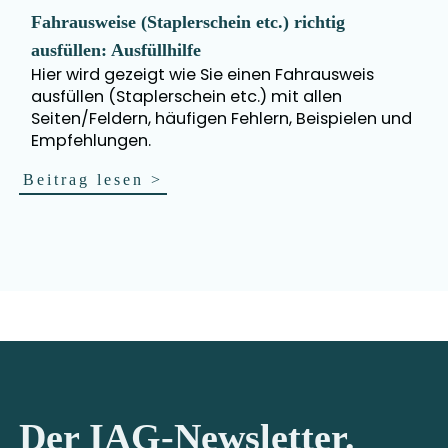
Fahrausweise (Staplerschein etc.) richtig
ausfüllen: Ausfüllhilfe
Hier wird gezeigt wie Sie einen Fahrausweis
ausfüllen (Staplerschein etc.) mit allen
Seiten/Feldern, häufigen Fehlern, Beispielen und
Empfehlungen.
Beitrag lesen
>
Der IAG-Newsletter.