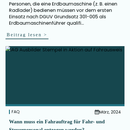
Personen, die eine Erdbaumaschine (z. B. einen
Radlader) bedienen müssen vor dem ersten
Einsatz nach DGUV Grundsatz 301-005 als
Erdbaumaschinenführer qualifi...
Beitrag lesen
>
FAQ
März, 2024
Wann muss ein Fahrauftrag für Fahr- und
Steuerpersonal entzogen werden?