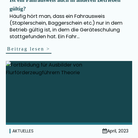
Ist ein Fahrausweis auch in anderen Betrieben
gültig?
Häufig hört man, dass ein Fahrausweis
(Staplerschein, Baggerschein etc.) nur in dem
Betrieb gültig ist, in dem die Geräteschulung
stattgefunden hat. Ein Fahr...
Beitrag lesen
>
AKTUELLES
April, 2023