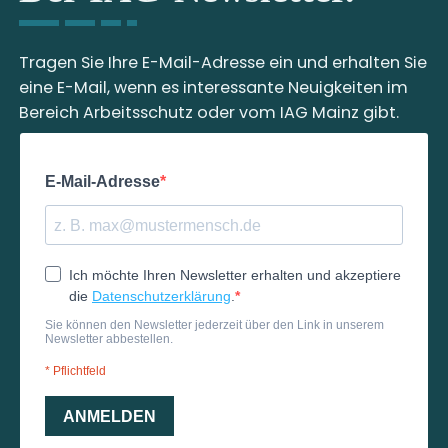
Tragen Sie Ihre E-Mail-Adresse ein und erhalten Sie
eine E-Mail, wenn es interessante Neuigkeiten im
Bereich Arbeitsschutz oder vom IAG Mainz gibt.