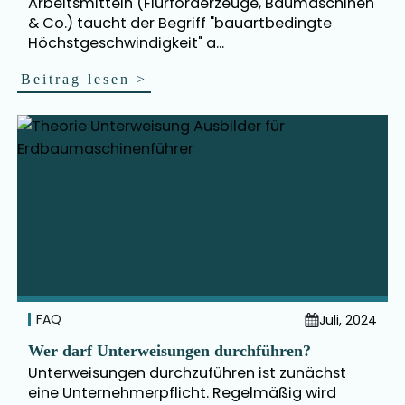
Arbeitsmitteln (Flurförderzeuge, Baumaschinen
& Co.) taucht der Begriff "bauartbedingte
Höchstgeschwindigkeit" a...
Beitrag lesen
>
FAQ
Juli, 2024
Wer darf Unterweisungen durchführen?
Unterweisungen durchzuführen ist zunächst
eine Unternehmerpflicht. Regelmäßig wird