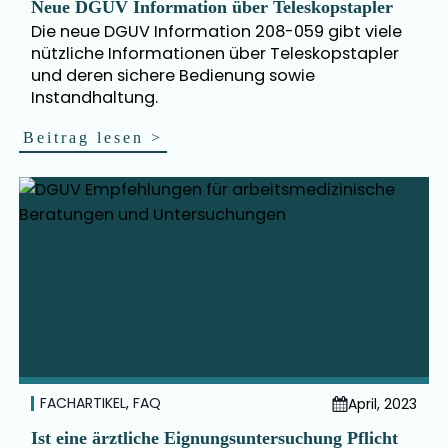
Neue DGUV Information über Teleskopstapler
Die neue DGUV Information 208-059 gibt viele
nützliche Informationen über Teleskopstapler
und deren sichere Bedienung sowie
Instandhaltung.
Beitrag lesen
>
FACHARTIKEL
,
FAQ
April, 2023
Ist eine ärztliche Eignungsuntersuchung Pflicht