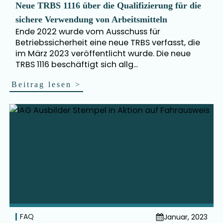
Neue TRBS 1116 über die Qualifizierung für die
sichere Verwendung von Arbeitsmitteln
Ende 2022 wurde vom Ausschuss für
Betriebssicherheit eine neue TRBS verfasst, die
im März 2023 veröffentlicht wurde. Die neue
TRBS 1116 beschäftigt sich allg...
Beitrag lesen
>
FAQ
Januar, 2023