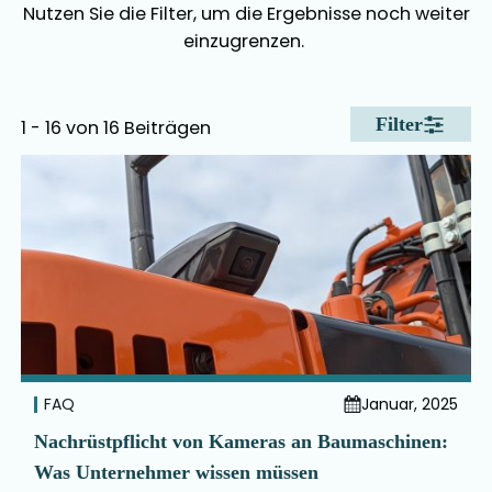
Nutzen Sie die Filter, um die Ergebnisse noch weiter
einzugrenzen.
Filter
1 - 16 von 16 Beiträgen
FAQ
Januar, 2025
Nachrüstpflicht von Kameras an Baumaschinen:
Was Unternehmer wissen müssen