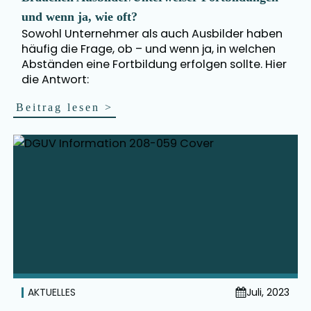
und wenn ja, wie oft?
Sowohl Unternehmer als auch Ausbilder haben
häufig die Frage, ob – und wenn ja, in welchen
Abständen eine Fortbildung erfolgen sollte. Hier
die Antwort:
Beitrag lesen
>
AKTUELLES
Juli, 2023