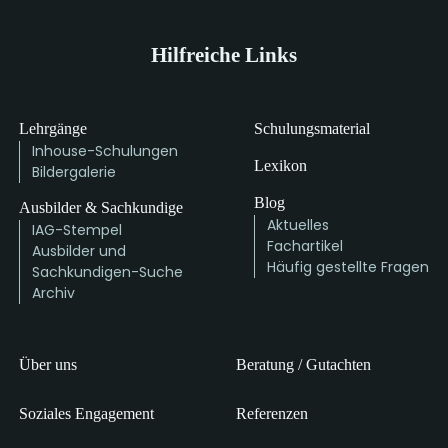
Hilfreiche Links
Lehrgänge
Schulungsmaterial
Inhouse-Schulungen
Lexikon
Bildergalerie
Blog
Ausbilder & Sachkundige
Aktuelles
IAG-Stempel
Fachartikel
Ausbilder und
Häufig gestellte Fragen
Sachkundigen-Suche
Archiv
Über uns
Beratung / Gutachten
Soziales Engagement
Referenzen