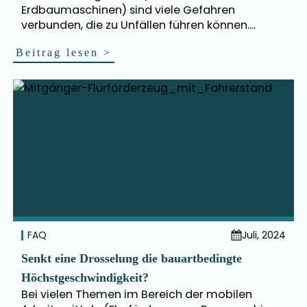
Erdbaumaschinen) sind viele Gefahren
verbunden, die zu Unfällen führen können....
Beitrag lesen
>
FAQ
Juli, 2024
Senkt eine Drosselung die bauartbedingte
Höchstgeschwindigkeit?
Bei vielen Themen im Bereich der mobilen