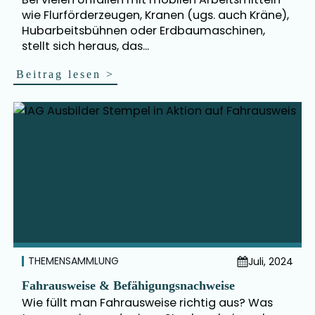
wie Flurförderzeugen, Kranen (ugs. auch Kräne),
Hubarbeitsbühnen oder Erdbaumaschinen,
stellt sich heraus, das...
Beitrag lesen
>
THEMENSAMMLUNG
Juli, 2024
Fahrausweise & Befähigungsnachweise
Wie füllt man Fahrausweise richtig aus? Was