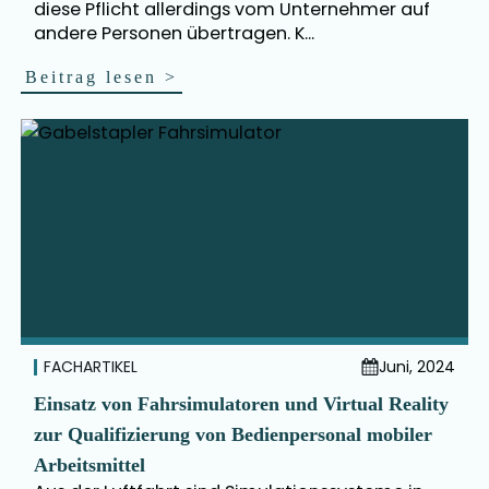
diese Pflicht allerdings vom Unternehmer auf
andere Personen übertragen. K...
Beitrag lesen
>
FACHARTIKEL
Juni, 2024
Einsatz von Fahrsimulatoren und Virtual Reality
zur Qualifizierung von Bedienpersonal mobiler
Arbeitsmittel