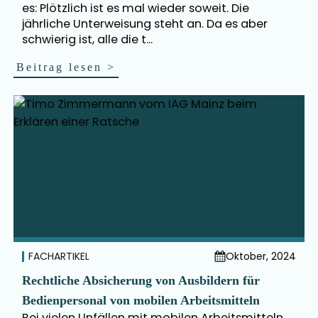
es: Plötzlich ist es mal wieder soweit. Die
jährliche Unterweisung steht an. Da es aber
schwierig ist, alle die t...
Beitrag lesen
>
FACHARTIKEL
Oktober, 2024
Rechtliche Absicherung von Ausbildern für
Bedienpersonal von mobilen Arbeitsmitteln
Bei vielen Unfällen mit mobilen Arbeitsmitteln