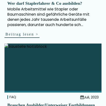
Wer darf Staplerfahrer & Co ausbilden?
Mobile Arbeitsmittel wie Stapler oder
Baumaschinen sind gefährliche Geräte mit
denen jedes Jahr tausende Arbeitsunfälle
passieren, darunter auch hunderte sch...
Beitrag lesen
>
FAQ
Juli, 2023
Brauchen Ausbilder/Unterweiser Fortbildungen