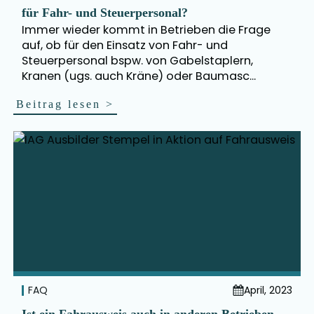
für Fahr- und Steuerpersonal?
Immer wieder kommt in Betrieben die Frage
auf, ob für den Einsatz von Fahr- und
Steuerpersonal bspw. von Gabelstaplern,
Kranen (ugs. auch Kräne) oder Baumasc...
Beitrag lesen
>
FAQ
April, 2023