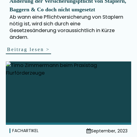
Änderung der Versicherungspflicht von Staplern,
Baggern & Co doch nicht umgesetzt
Ab wann eine Pflichtversicherung von Staplern
nötig ist, wird sich durch eine
Gesetzesänderung voraussichtlich in Kürze
ändern.
Beitrag lesen
>
FACHARTIKEL
September, 2023