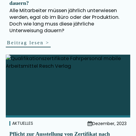
dauern?
Alle Mitarbeiter müssen jährlich unterwiesen
werden, egal ob im Büro oder der Produktion.
Doch wie lang muss diese jährliche
Unterweisung dauern?
Beitrag lesen
>
AKTUELLES
Dezember, 2023
Pflicht zur Ausstellung von Zertifikat nach