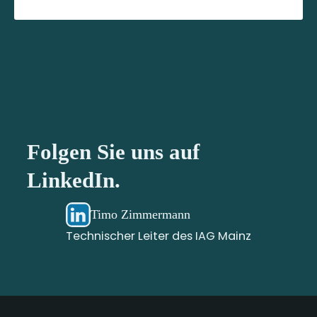
Folgen Sie uns auf
LinkedIn.
Timo Zimmermann
Technischer Leiter des IAG Mainz