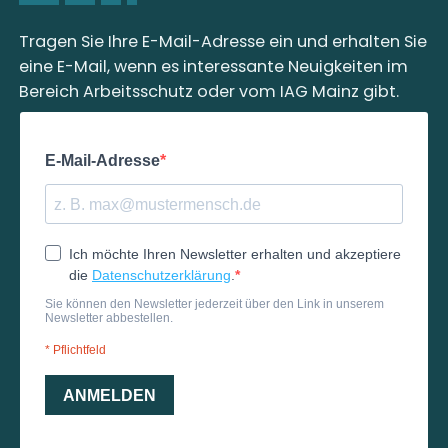
Tragen Sie Ihre E-Mail-Adresse ein und erhalten Sie
eine E-Mail, wenn es interessante Neuigkeiten im
Bereich Arbeitsschutz oder vom IAG Mainz gibt.