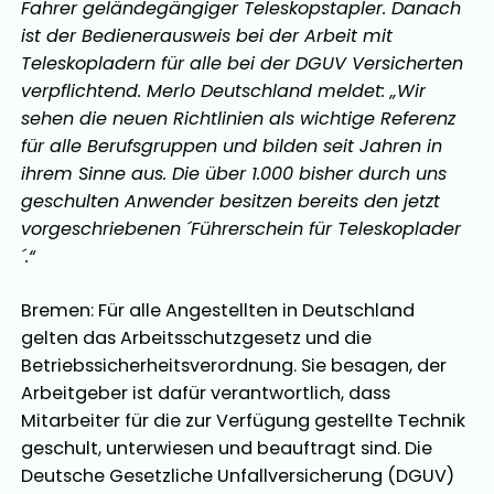
Fahrer geländegängiger Teleskopstapler. Danach
ist der Bedienerausweis bei der Arbeit mit
Teleskopladern für alle bei der DGUV Versicherten
verpflichtend. Merlo Deutschland meldet: „Wir
sehen die neuen Richtlinien als wichtige Referenz
für alle Berufsgruppen und bilden seit Jahren in
ihrem Sinne aus. Die über 1.000 bisher durch uns
geschulten Anwender besitzen bereits den jetzt
vorgeschriebenen ´Führerschein für Teleskoplader
´.“
Bremen: Für alle Angestellten in Deutschland
gelten das Arbeitsschutzgesetz und die
Betriebssicherheitsverordnung. Sie besagen, der
Arbeitgeber ist dafür verantwortlich, dass
Mitarbeiter für die zur Verfügung gestellte Technik
geschult, unterwiesen und beauftragt sind. Die
Deutsche Gesetzliche Unfallversicherung (DGUV)