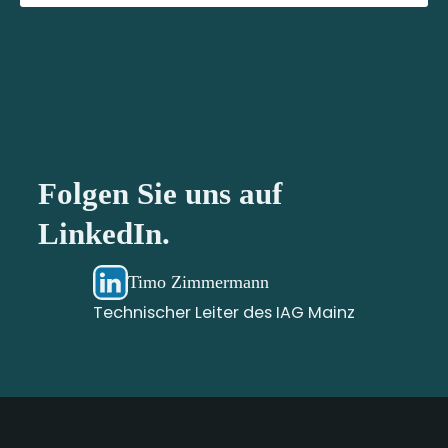
Folgen Sie uns auf
LinkedIn.
Timo Zimmermann
Technischer Leiter des IAG Mainz