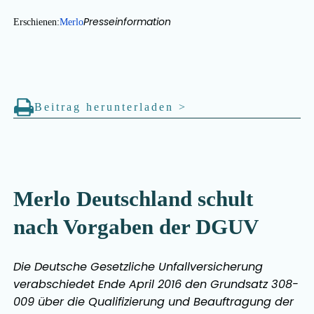
Presseinformation
Erschienen:
Merlo
Beitrag herunterladen
>
Merlo Deutschland schult
nach Vorgaben der DGUV
Die Deutsche Gesetzliche Unfallversicherung
verabschiedet Ende April 2016 den Grundsatz 308-
009 über die Qualifizierung und Beauftragung der