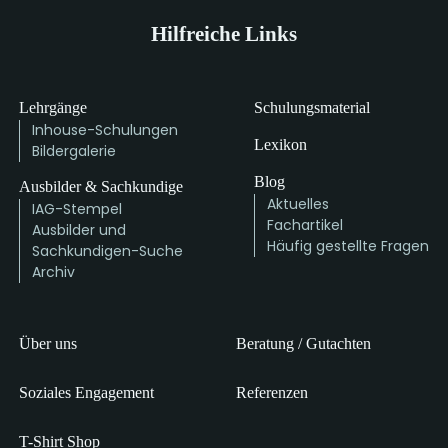
Hilfreiche Links
Lehrgänge
Schulungsmaterial
Inhouse-Schulungen
Lexikon
Bildergalerie
Blog
Ausbilder & Sachkundige
Aktuelles
IAG-Stempel
Fachartikel
Ausbilder und
Häufig gestellte Fragen
Sachkundigen-Suche
Archiv
Über uns
Beratung / Gutachten
Soziales Engagement
Referenzen
T-Shirt Shop