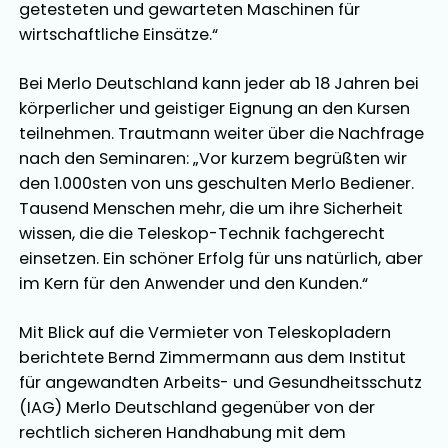
getesteten und gewarteten Maschinen für
wirtschaftliche Einsätze.“
Bei Merlo Deutschland kann jeder ab 18 Jahren bei
körperlicher und geistiger Eignung an den Kursen
teilnehmen. Trautmann weiter über die Nachfrage
nach den Seminaren: „Vor kurzem begrüßten wir
den 1.000sten von uns geschulten Merlo Bediener.
Tausend Menschen mehr, die um ihre Sicherheit
wissen, die die Teleskop-Technik fachgerecht
einsetzen. Ein schöner Erfolg für uns natürlich, aber
im Kern für den Anwender und den Kunden.“
Mit Blick auf die Vermieter von Teleskopladern
berichtete Bernd Zimmermann aus dem Institut
für angewandten Arbeits- und Gesundheitsschutz
(IAG) Merlo Deutschland gegenüber von der
rechtlich sicheren Handhabung mit dem