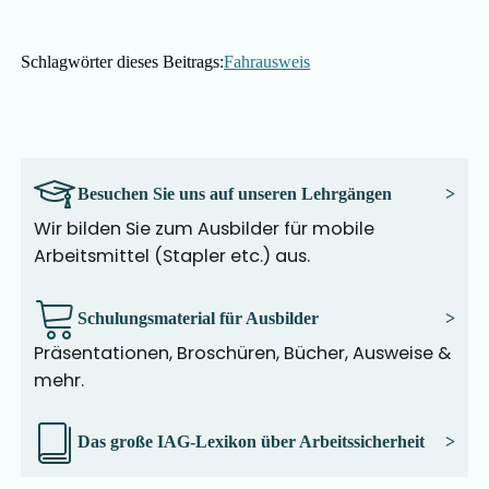
Schlagwörter dieses Beitrags:
Fahrausweis
Besuchen Sie uns auf unseren Lehrgängen
>
Wir bilden Sie zum Ausbilder für mobile
Arbeitsmittel (Stapler etc.) aus.
Schulungsmaterial für Ausbilder
>
Präsentationen, Broschüren, Bücher, Ausweise &
mehr.
Das große IAG-Lexikon über Arbeitssicherheit
>