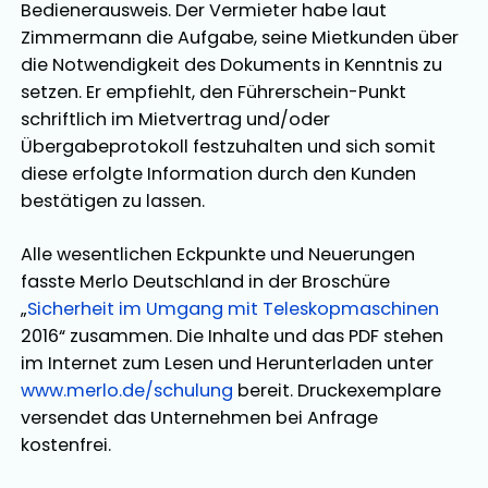
Bedienerausweis. Der Vermieter habe laut
Zimmermann die Aufgabe, seine Mietkunden über
die Notwendigkeit des Dokuments in Kenntnis zu
setzen. Er empfiehlt, den Führerschein-Punkt
schriftlich im Mietvertrag und/oder
Übergabeprotokoll festzuhalten und sich somit
diese erfolgte Information durch den Kunden
bestätigen zu lassen.
Alle wesentlichen Eckpunkte und Neuerungen
fasste Merlo Deutschland in der Broschüre
„
Sicherheit im Umgang mit Teleskopmaschinen
2016“ zusammen. Die Inhalte und das PDF stehen
im Internet zum Lesen und Herunterladen unter
www.merlo.de/schulung
bereit. Druckexemplare
versendet das Unternehmen bei Anfrage
kostenfrei.