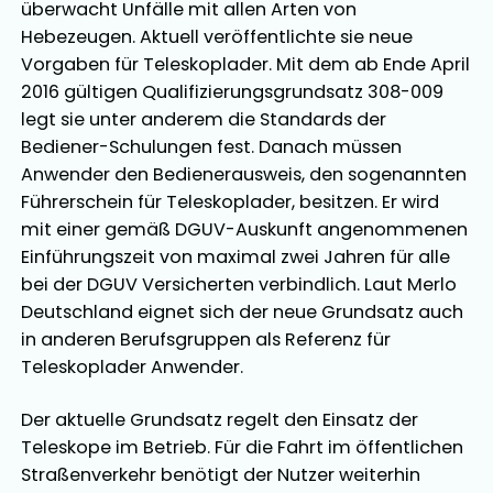
überwacht Unfälle mit allen Arten von
Hebezeugen. Aktuell veröffentlichte sie neue
Vorgaben für Teleskoplader. Mit dem ab Ende April
2016 gültigen Qualifizierungsgrundsatz 308-009
legt sie unter anderem die Standards der
Bediener-Schulungen fest. Danach müssen
Anwender den Bedienerausweis, den sogenannten
Führerschein für Teleskoplader, besitzen. Er wird
mit einer gemäß DGUV-Auskunft angenommenen
Einführungszeit von maximal zwei Jahren für alle
bei der DGUV Versicherten verbindlich. Laut Merlo
Deutschland eignet sich der neue Grundsatz auch
in anderen Berufsgruppen als Referenz für
Teleskoplader Anwender.
Der aktuelle Grundsatz regelt den Einsatz der
Teleskope im Betrieb. Für die Fahrt im öffentlichen
Straßenverkehr benötigt der Nutzer weiterhin