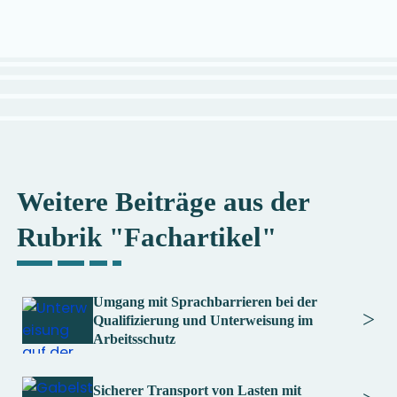
Weitere Beiträge aus der
Rubrik "Fachartikel"
Umgang mit Sprachbarrieren bei der
>
Qualifizierung und Unterweisung im
Arbeitsschutz
Sicherer Transport von Lasten mit