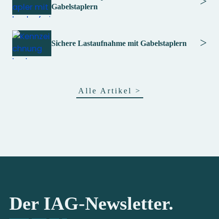
>
Gabelstaplern
>
Sichere Lastaufnahme mit Gabelstaplern
Alle Artikel
>
Der IAG-Newsletter.