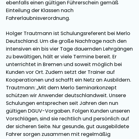
ebenfalls einen gültigen Führerschein gemäß
Einteilung der Klassen nach
Fahrerlaubnisverordnung.
Holger Trautmann ist Schulungsreferent bei Merlo
Deutschland. Um die große Nachfrage nach den
intensiven ein bis vier Tage dauernden Lehrgängen
zu bewältigen, hält er viele Termine bereit. Er
unterrichtet in Bremen und soweit möglich bei
Kunden vor Ort. Zudem setzt der Trainer auf
Kooperationen und schafft ein Netz an Ausbildern.
Trautmann: „Mit dem Merlo Seminarkonzept
schützen wir Anwender deutschlandweit. Unsere
Schulungen entsprechen seit Jahren den nun
gültigen DGUV-Vorgaben. Folgen Kunden unseren
Vorschlägen, sind sie rechtlich und persönlich auf
der sicheren Seite. Nur gesunde, gut ausgebildete
Fahrer sorgen zusammen mit regelmäßig