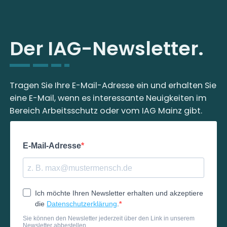
Der IAG-Newsletter.
Tragen Sie Ihre E-Mail-Adresse ein und erhalten Sie
eine E-Mail, wenn es interessante Neuigkeiten im
Bereich Arbeitsschutz oder vom IAG Mainz gibt.