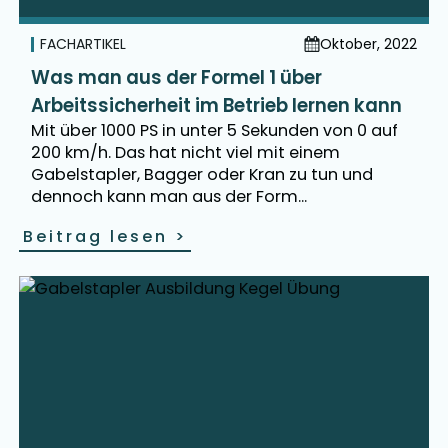
FACHARTIKEL
Oktober, 2022
Was man aus der Formel 1 über
Arbeitssicherheit im Betrieb lernen kann
Mit über 1000 PS in unter 5 Sekunden von 0 auf
200 km/h. Das hat nicht viel mit einem
Gabelstapler, Bagger oder Kran zu tun und
dennoch kann man aus der Form...
Beitrag lesen
>