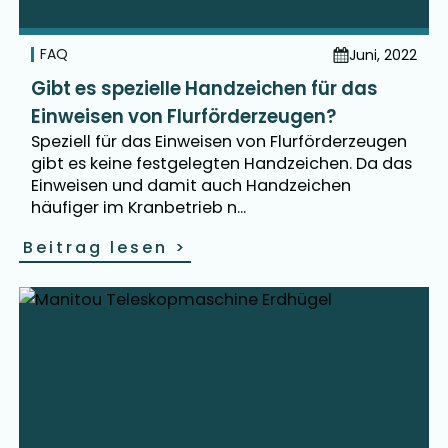
FAQ
Juni, 2022
Gibt es spezielle Handzeichen für das
Einweisen von Flurförderzeugen?
Speziell für das Einweisen von Flurförderzeugen
gibt es keine festgelegten Handzeichen. Da das
Einweisen und damit auch Handzeichen
häufiger im Kranbetrieb n...
Beitrag lesen
>