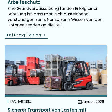
Arbeitsschutz
Eine Grundvoraussetzung für den Erfolg einer
Schulung ist, dass man sich ausreichend
verständigen kann. Nur so kann Wissen von den
Unterweisenden an die Teil...
Beitrag lesen
>
FACHARTIKEL
Januar, 2026
Sicherer Transport von Lasten mit