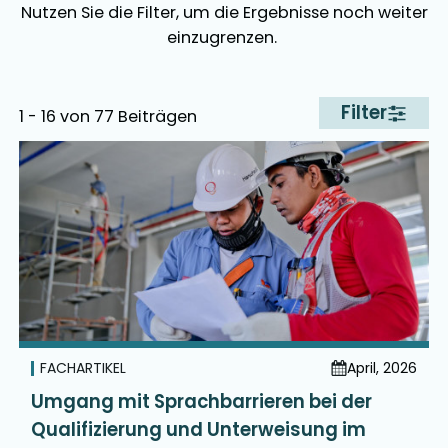
Nutzen Sie die Filter, um die Ergebnisse noch weiter
einzugrenzen.
Filter
1 - 16 von 77 Beiträgen
FACHARTIKEL
April, 2026
Umgang mit Sprachbarrieren bei der
Qualifizierung und Unterweisung im