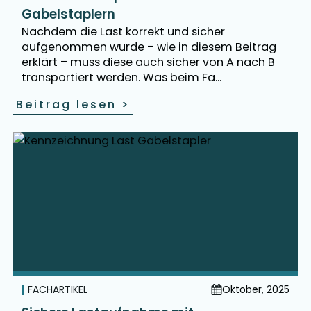
Gabelstaplern
Nachdem die Last korrekt und sicher
aufgenommen wurde – wie in diesem Beitrag
erklärt – muss diese auch sicher von A nach B
transportiert werden. Was beim Fa...
Beitrag lesen
>
FACHARTIKEL
Oktober, 2025