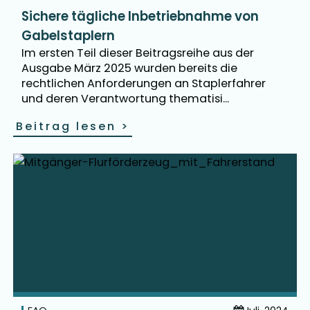
Sichere tägliche Inbetriebnahme von
Gabelstaplern
Im ersten Teil dieser Beitragsreihe aus der
Ausgabe März 2025 wurden bereits die
rechtlichen Anforderungen an Staplerfahrer
und deren Verantwortung thematisi...
Beitrag lesen
>