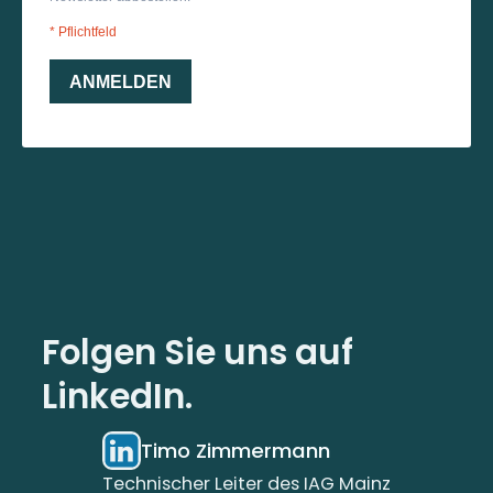
Folgen Sie uns auf
LinkedIn.
Timo Zimmermann
Technischer Leiter des IAG Mainz