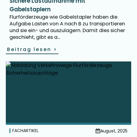
Sichere Lastaufnahme mit
Gabelstaplern
Flurförderzeuge wie Gabelstapler haben die
Aufgabe Lasten von A nach B zu transportieren
und sie ein- und auszulagern. Damit dies sicher
geschieht, gibt es a...
Beitrag lesen
>
FACHARTIKEL
August, 2025