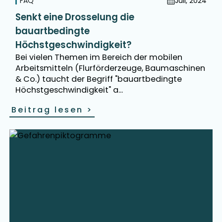
FAQ
Juli, 2024
Senkt eine Drosselung die
bauartbedingte
Höchstgeschwindigkeit?
Bei vielen Themen im Bereich der mobilen
Arbeitsmitteln (Flurförderzeuge, Baumaschinen
& Co.) taucht der Begriff "bauartbedingte
Höchstgeschwindigkeit" a...
Beitrag lesen
>