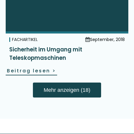
FACHARTIKEL
September, 2018
Sicherheit im Umgang mit
Teleskopmaschinen
Beitrag lesen
>
Mehr anzeigen (18)