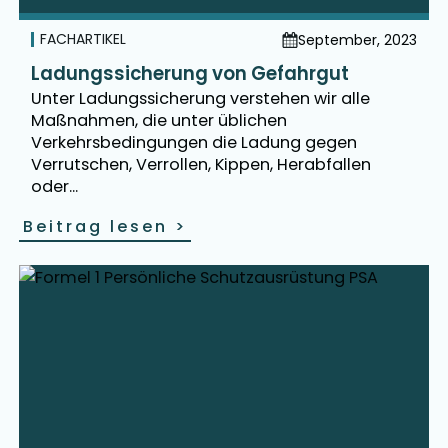
FACHARTIKEL
September, 2023
Ladungssicherung von Gefahrgut
Unter Ladungssicherung verstehen wir alle
Maßnahmen, die unter üblichen
Verkehrsbedingungen die Ladung gegen
Verrutschen, Verrollen, Kippen, Herabfallen
oder...
Beitrag lesen
>