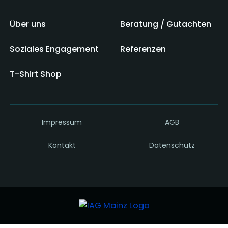
Über uns
Beratung / Gutachten
Soziales Engagement
Referenzen
T-Shirt Shop
Impressum
AGB
Kontakt
Datenschutz