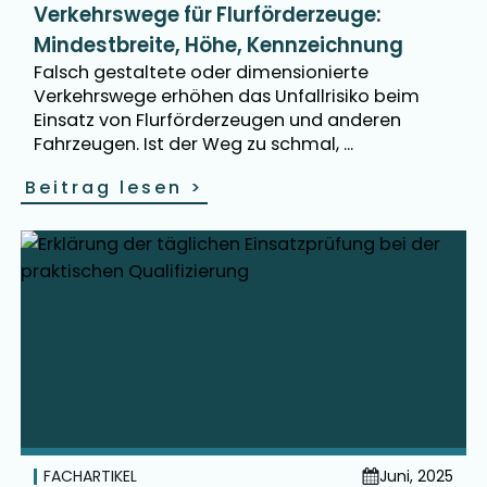
Verkehrswege für Flurförderzeuge:
Mindestbreite, Höhe, Kennzeichnung
Falsch gestaltete oder dimensionierte
Verkehrswege erhöhen das Unfallrisiko beim
Einsatz von Flurförderzeugen und anderen
Fahrzeugen. Ist der Weg zu schmal, ...
Beitrag lesen
>
FACHARTIKEL
Juni, 2025