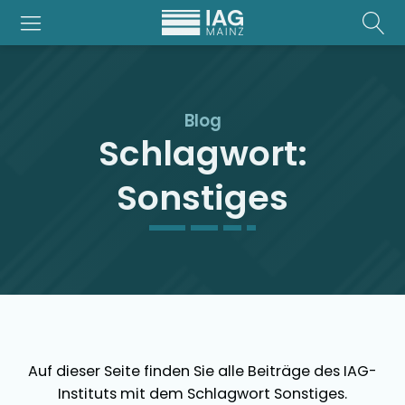
Blog
Schlagwort:
Sonstiges
Auf dieser Seite finden Sie alle Beiträge des IAG-
Instituts mit dem Schlagwort
Sonstiges
.