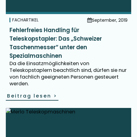
FACHARTIKEL
September, 2019
Fehlerfreies Handling für
Teleskopstapler: Das „Schweizer
Taschenmesser“ unter den
Spezialmaschinen
Da die Einsatzmöglichkeiten von
Teleskopstaplern beachtlich sind, dürfen sie nur
von fachlich geeigneten Personen gesteuert
werden.
Beitrag lesen
>