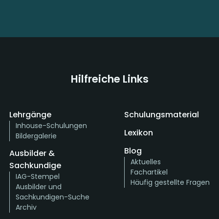
Hilfreiche Links
Lehrgänge
Schulungsmaterial
Inhouse-Schulungen
Lexikon
Bildergalerie
Blog
Ausbilder &
Aktuelles
Sachkundige
Fachartikel
IAG-Stempel
Häufig gestellte Fragen
Ausbilder und
Sachkundigen-Suche
Archiv