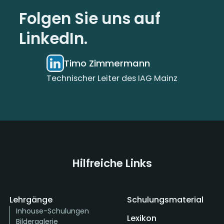
Folgen Sie uns auf
LinkedIn.
Timo Zimmermann
Technischer Leiter des IAG Mainz
Hilfreiche Links
Lehrgänge
Schulungsmaterial
Inhouse-Schulungen
Lexikon
Bildergalerie