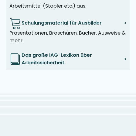
Arbeitsmittel (Stapler etc.) aus.
Schulungsmaterial für Ausbilder
>
Präsentationen, Broschüren, Bücher, Ausweise &
mehr.
Das große IAG-Lexikon über
>
Arbeitssicherheit