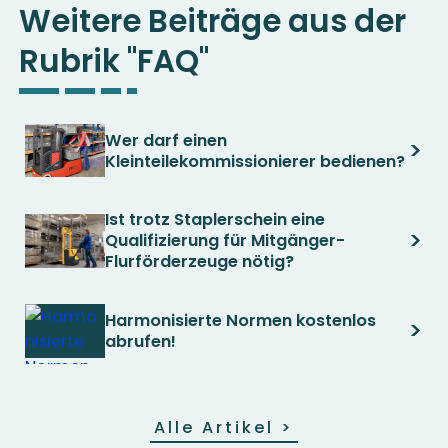
Weitere Beiträge aus der
Rubrik "FAQ"
Wer darf einen
>
Kleinteilekommissionierer bedienen?
Ist trotz Staplerschein eine
>
Qualifizierung für Mitgänger-
Flurförderzeuge nötig?
Harmonisierte Normen kostenlos
>
abrufen!
Alle Artikel
>