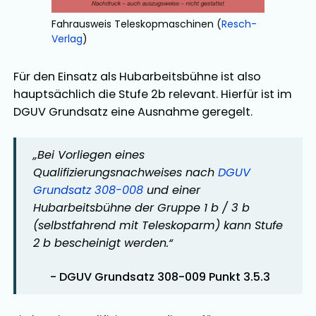
Fahrausweis Teleskopmaschinen (
Resch-
Verlag
)
Für den Einsatz als Hubarbeitsbühne ist also
hauptsächlich die Stufe 2b relevant. Hierfür ist im
DGUV Grundsatz eine Ausnahme geregelt.
„Bei Vorliegen eines
Qualifizierungsnachweises nach
DGUV
Grundsatz 308-008
und einer
Hubarbeitsbühne der Gruppe 1 b / 3 b
(selbstfahrend mit Teleskoparm) kann Stufe
2 b bescheinigt werden.“
- DGUV Grundsatz 308-009 Punkt 3.5.3