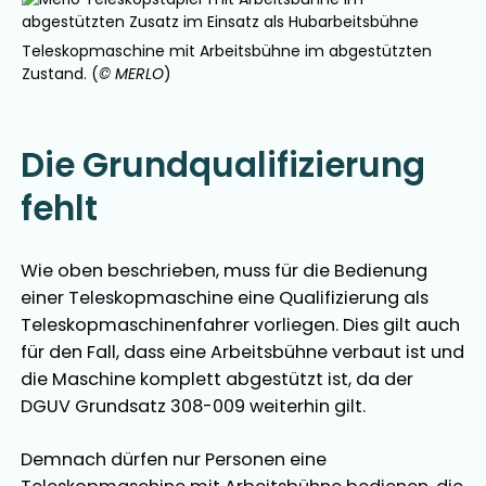
Teleskopmaschine mit Arbeitsbühne im abgestützten
Zustand. (
© MERLO
)
Die Grundqualifizierung
fehlt
Wie oben beschrieben, muss für die Bedienung
einer Teleskopmaschine eine Qualifizierung als
Teleskopmaschinenfahrer vorliegen. Dies gilt auch
für den Fall, dass eine Arbeitsbühne verbaut ist und
die Maschine komplett abgestützt ist, da der
DGUV Grundsatz 308-009 weiterhin gilt.
Demnach dürfen nur Personen eine