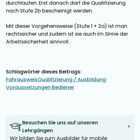
durchlaufen. Erst danach darf die Qualifizierung
nach Stufe 2b bescheinigt werden.
Mit dieser Vorgehensweise (Stufe 1 + 2a) ist man
rechtssicher und zudem ist sie auch im Sinne der
Arbeitssicherheit sinnvoll.
Schlagwörter dieses Beitrags:
Fahrausweis
Qualifizierung / Ausbildung
Voraussetzungen Bediener
Besuchen Sie uns auf unseren
>
Lehrgängen
Wir bilden Sie zum Ausbilder für mobile