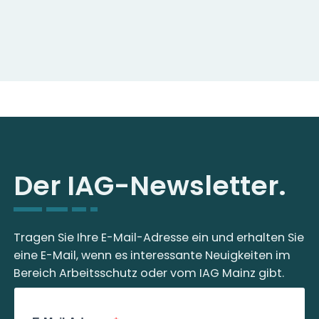
Der IAG-Newsletter.
Tragen Sie Ihre E-Mail-Adresse ein und erhalten Sie
eine E-Mail, wenn es interessante Neuigkeiten im
Bereich Arbeitsschutz oder vom IAG Mainz gibt.