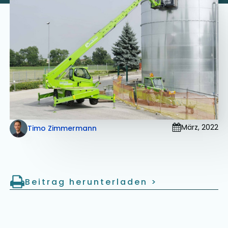
März, 2022
Timo Zimmermann
Beitrag herunterladen
>