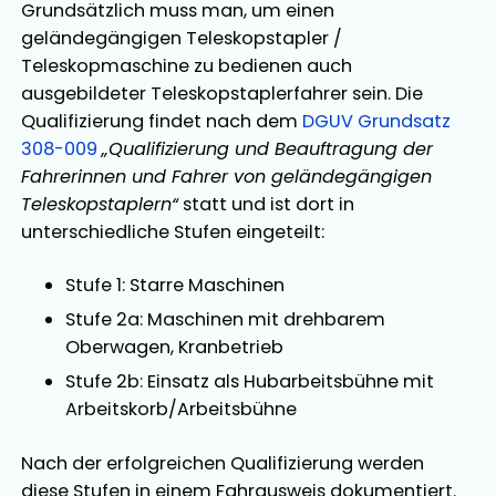
Grundsätzlich muss man, um einen
geländegängigen Teleskopstapler /
Teleskopmaschine zu bedienen auch
ausgebildeter Teleskopstaplerfahrer sein. Die
Qualifizierung findet nach dem
DGUV Grundsatz
308-009
„Qualifizierung und Beauftragung der
Fahrerinnen und Fahrer von geländegängigen
Teleskopstaplern“
statt und ist dort in
unterschiedliche Stufen eingeteilt:
Stufe 1: Starre Maschinen
Stufe 2a: Maschinen mit drehbarem
Oberwagen, Kranbetrieb
Stufe 2b: Einsatz als Hubarbeitsbühne mit
Arbeitskorb/Arbeitsbühne
Nach der erfolgreichen Qualifizierung werden
diese Stufen in einem Fahrausweis dokumentiert.