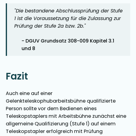
"Die bestandene Abschlussprüfung der Stufe
1 ist die Voraussetzung für die Zulassung zur
Prüfung der Stufe 2a bzw. 2b."
- DGUV Grundsatz 308-009 Kapitel 3.1
und 8
Fazit
Auch eine auf einer
Gelenkteleskophubarbeitsbühne qualifizierte
Person sollte vor dem Bedienen eines
Teleskopstaplers mit Arbeitsbühne zunächst eine
allgemeine Qualifizierung (Stufe 1) auf einem
Teleskopstapler erfolgreich mit Prüfung