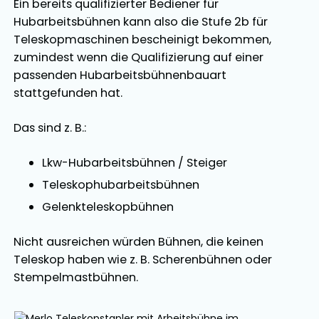
Ein bereits qualifizierter Bediener für
Hubarbeitsbühnen kann also die Stufe 2b für
Teleskopmaschinen bescheinigt bekommen,
zumindest wenn die Qualifizierung auf einer
passenden Hubarbeitsbühnenbauart
stattgefunden hat.
Das sind z. B.:
Lkw-Hubarbeitsbühnen / Steiger
Teleskophubarbeitsbühnen
Gelenkteleskopbühnen
Nicht ausreichen würden Bühnen, die keinen
Teleskop haben wie z. B. Scherenbühnen oder
Stempelmastbühnen.