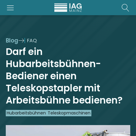
Blog
FAQ
Darf ein
Hubarbeitsbühnen-
Bediener einen
Teleskopstapler mit
Arbeitsbühne bedienen?
Hubarbeitsbühnen
Teleskopmaschinen