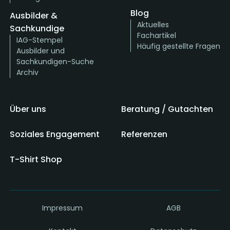
Blog
Ausbilder &
Aktuelles
Sachkundige
Fachartikel
IAG-Stempel
Häufig gestellte Fragen
Ausbilder und
Sachkundigen-Suche
Archiv
Über uns
Beratung / Gutachten
Soziales Engagement
Referenzen
T-Shirt Shop
Impressum
AGB