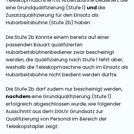
Teleskopmaschine mit Arbeitsbühne bedienen, die
eine Grundqualifizierung (Stufe 1)
und
die
Zusatzqualifizierung für den Einsatz als
Hubarbeitsbühne (Stufe 2b) haben.
Die Stufe 2b könnte einem bereits auf einer
passenden Bauart qualifizierten
Hubarbeitsbühnenbediener zwar bescheinigt
werden, die Qualifizierung nach Stufe 1 fehlt aber,
weshalb die Teleskopmaschine auch im Einsatz als
Hubarbeitsbühne nicht bedient werden dürfte.
Die Stufe 2b darf zudem nur bescheinigt werden,
nachdem
eine Grundqualifizierung (Stufe 1)
erfolgreich abgeschlossen wurde, wie folgender
Ausschnitt aus dem DGUV Grundsatz zur
Qualifizierung von Personal im Bereich der
Teleskopstapler zeigt: